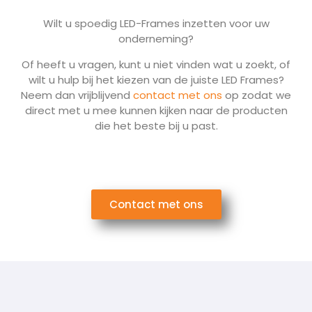
Wilt u spoedig LED-Frames inzetten voor uw
onderneming?
Of heeft u vragen, kunt u niet vinden wat u zoekt, of
wilt u hulp bij het kiezen van de juiste LED Frames?
Neem dan vrijblijvend
contact met ons
op zodat we
direct met u mee kunnen kijken naar de producten
die het beste bij u past.
Contact met ons