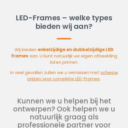
LED-Frames – welke types
bieden wij aan?
Wij bieden
enkelzijdige en dubbelzijdige LED
frames
aan. U kunt natuurlijk uw eigen afbeelding
laten printen.
In veel gevallen zullen we u verrassen met
scherpe
prijzen voor complete LED-Frames
.
Kunnen we u helpen bij het
ontwerpen? Ook helpen we u
natuurlijk graag als
professionele partner voor