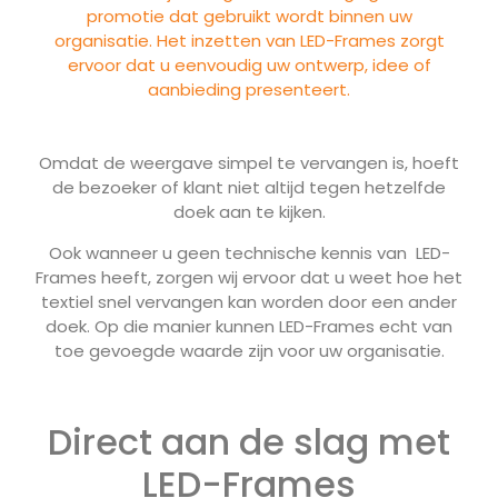
promotie dat gebruikt wordt binnen uw
organisatie. Het inzetten van LED-Frames zorgt
ervoor dat u eenvoudig uw ontwerp, idee of
aanbieding presenteert.
Omdat de weergave simpel te vervangen is, hoeft
de bezoeker of klant niet altijd tegen hetzelfde
doek aan te kijken.
Ook wanneer u geen technische kennis van LED-
Frames heeft, zorgen wij ervoor dat u weet hoe het
textiel snel vervangen kan worden door een ander
doek. Op die manier kunnen LED-Frames echt van
toe gevoegde waarde zijn voor uw organisatie.
Direct aan de slag met
LED-Frames