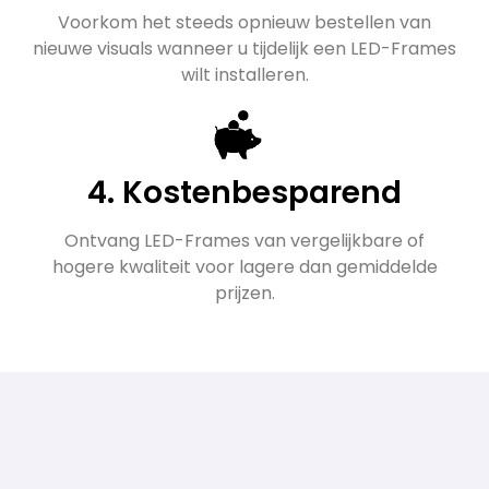
Voorkom het steeds opnieuw bestellen van
nieuwe visuals wanneer u tijdelijk een LED-Frames
wilt installeren.
4. Kostenbesparend
Ontvang LED-Frames van vergelijkbare of
hogere kwaliteit voor lagere dan gemiddelde
prijzen.