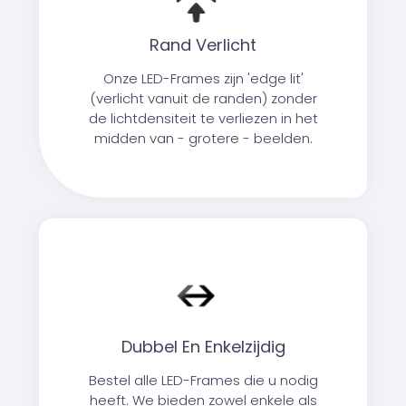
Rand Verlicht
Onze LED-Frames zijn 'edge lit'
(verlicht vanuit de randen) zonder
de lichtdensiteit te verliezen in het
midden van - grotere - beelden.
Dubbel En Enkelzijdig
Bestel alle LED-Frames die u nodig
heeft. We bieden zowel enkele als