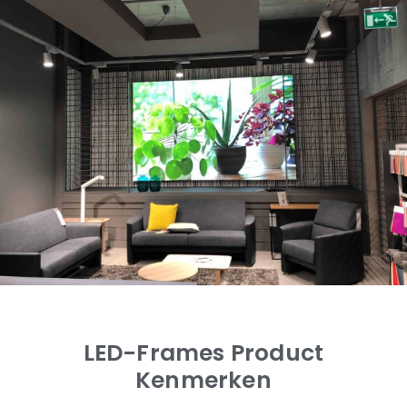
LED-Frames Product
Kenmerken