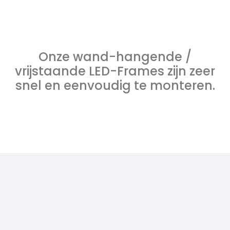
Onze wand-hangende /
vrijstaande LED-Frames zijn zeer
snel en eenvoudig te monteren.