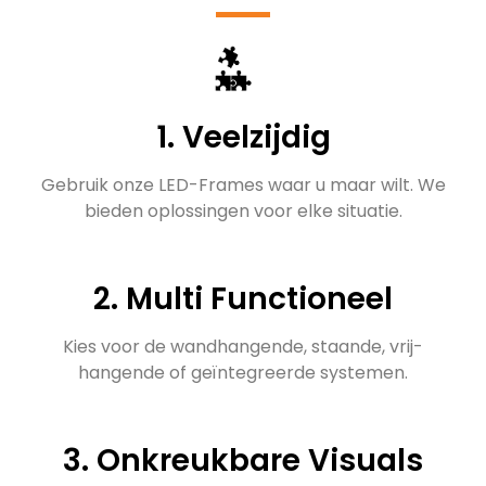
1. Veelzijdig
Gebruik onze LED-Frames waar u maar wilt. We
bieden oplossingen voor elke situatie.
2. Multi Functioneel
Kies voor de wandhangende, staande, vrij-
hangende of geïntegreerde systemen.
3. Onkreukbare Visuals