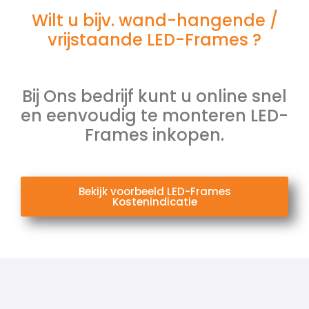
Wilt u bijv. wand-hangende /
vrijstaande LED-Frames ?
Bij Ons bedrijf kunt u online snel
en eenvoudig te monteren LED-
Frames inkopen.
Bekijk voorbeeld LED-Frames
Kostenindicatie