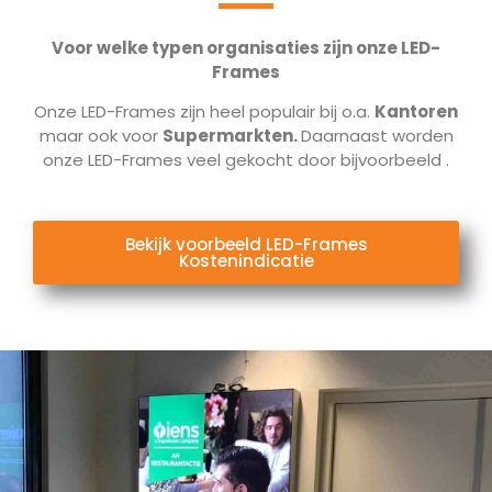
Voor welke typen organisaties zijn onze LED-
Frames
Onze LED-Frames zijn heel populair bij o.a.
Kantoren
maar ook voor
Supermarkten.
Daarnaast worden
onze LED-Frames veel gekocht door bijvoorbeeld
.
Bekijk voorbeeld LED-Frames
Kostenindicatie