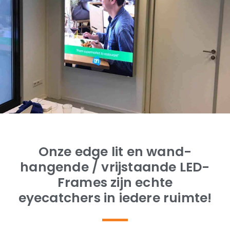
Onze edge lit en wand-
hangende / vrijstaande LED-
Frames zijn echte
eyecatchers in iedere ruimte!