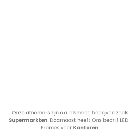
Onze afnemers zijn o.a.
alsmede bedrijven zoals
Supermarkten
. Daarnaast heeft Ons bedrijf LED-
Frames voor
Kantoren
.