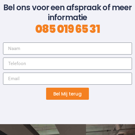
Bel ons voor een afspraak of meer
informatie
085 019 65 31
Bel Mij terug