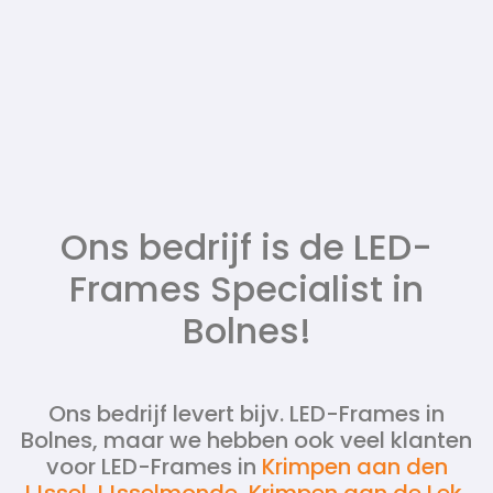
Ons bedrijf is de LED-
Frames Specialist in
Bolnes!
Ons bedrijf levert bijv. LED-Frames in
Bolnes, maar we hebben ook veel klanten
voor LED-Frames in
Krimpen aan den