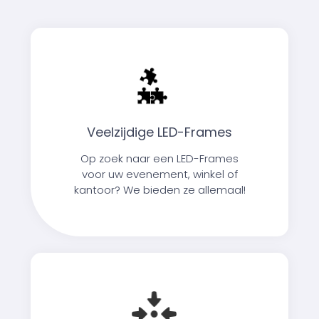
Veelzijdige LED-Frames
Op zoek naar een LED-Frames
voor uw evenement, winkel of
kantoor? We bieden ze allemaal!