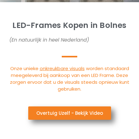
LED-Frames Kopen in Bolnes
(En natuurlijk in heel Nederland)
Onze unieke
onkreukbare visuals
worden standaard
meegeleverd bij aankoop van een LED Frame. Deze
zorgen ervoor dat u de visuals steeds opnieuw kunt
gebruiken.
Overtuig Uzelf - Bekijk Video