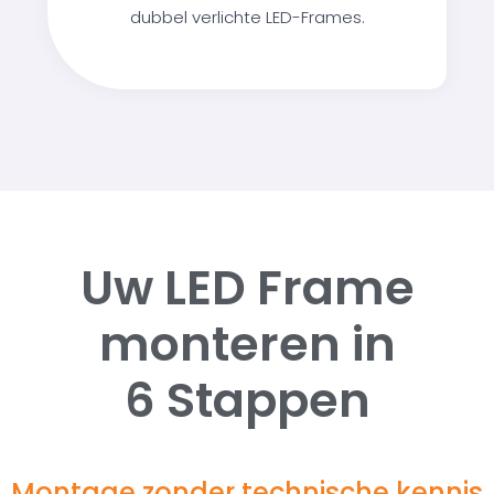
dubbel verlichte LED-Frames.
Uw LED Frame
monteren in
6 Stappen
Montage zonder technische kennis