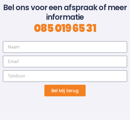
Bel ons voor een afspraak of meer
informatie
085 019 65 31
Bel Mij terug