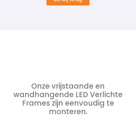
Onze vrijstaande en
wandhangende LED Verlichte
Frames zijn eenvoudig te
monteren.