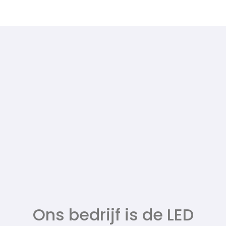
Ons bedrijf is de LED