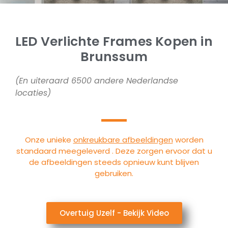
LED Verlichte Frames Kopen in
Brunssum
(En uiteraard 6500 andere Nederlandse
locaties)
Onze unieke
onkreukbare afbeeldingen
worden
standaard meegeleverd . Deze zorgen ervoor dat u
de afbeeldingen steeds opnieuw kunt blijven
gebruiken.
Overtuig Uzelf - Bekijk Video