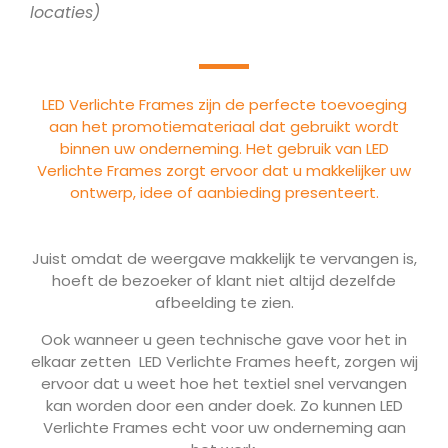
locaties)
LED Verlichte Frames zijn de perfecte toevoeging
aan het promotiemateriaal dat gebruikt wordt
binnen uw onderneming. Het gebruik van LED
Verlichte Frames zorgt ervoor dat u makkelijker uw
ontwerp, idee of aanbieding presenteert.
Juist omdat de weergave makkelijk te vervangen is,
hoeft de bezoeker of klant niet altijd dezelfde
afbeelding te zien.
Ook wanneer u geen technische gave voor het in
elkaar zetten LED Verlichte Frames heeft, zorgen wij
ervoor dat u weet hoe het textiel snel vervangen
kan worden door een ander doek. Zo kunnen LED
Verlichte Frames echt voor uw onderneming aan