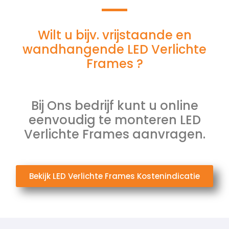
Wilt u bijv. vrijstaande en
wandhangende LED Verlichte
Frames ?
Bij Ons bedrijf kunt u online
eenvoudig te monteren LED
Verlichte Frames aanvragen.
Bekijk LED Verlichte Frames Kostenindicatie