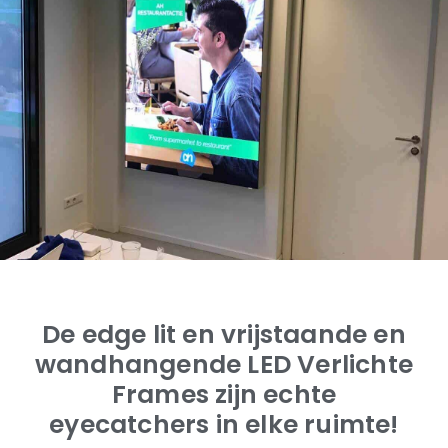
De edge lit en vrijstaande en
wandhangende LED Verlichte
Frames zijn echte
eyecatchers in elke ruimte!