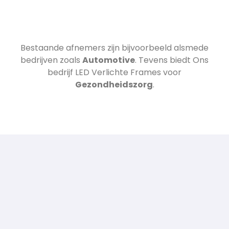
Bestaande afnemers zijn bijvoorbeeld
alsmede
bedrijven zoals
Automotive
. Tevens biedt Ons
bedrijf LED Verlichte Frames voor
Gezondheidszorg
.