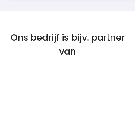
Ons bedrijf is bijv. partner
van