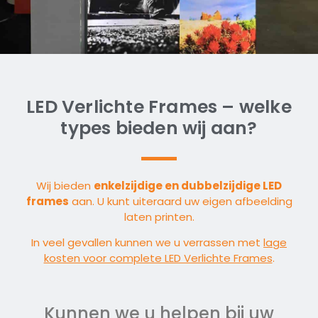
LED Verlichte Frames – welke
types bieden wij aan?
Wij bieden
enkelzijdige en dubbelzijdige LED
frames
aan. U kunt uiteraard uw eigen afbeelding
laten printen.
In veel gevallen kunnen we u verrassen met
lage
kosten voor complete LED Verlichte Frames
.
Kunnen we u helpen bij uw