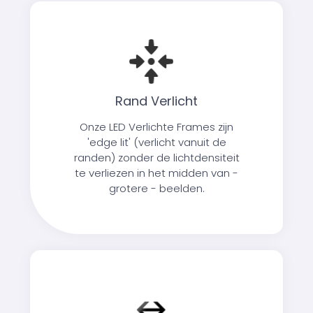
Rand Verlicht
Onze LED Verlichte Frames zijn
'edge lit' (verlicht vanuit de
randen) zonder de lichtdensiteit
te verliezen in het midden van -
grotere - beelden.