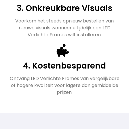
3. Onkreukbare Visuals
Voorkom het steeds opnieuw bestellen van
nieuwe visuals wanneer u tijdelijk een LED
Verlichte Frames wilt installeren.
4. Kostenbesparend
Ontvang LED Verlichte Frames van vergelijkbare
of hogere kwaliteit voor lagere dan gemiddelde
prijzen.