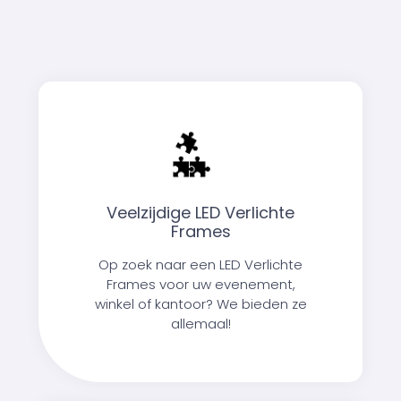
Veelzijdige LED Verlichte
Frames
Op zoek naar een LED Verlichte
Frames voor uw evenement,
winkel of kantoor? We bieden ze
allemaal!