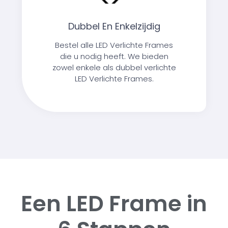
Dubbel En Enkelzijdig
Bestel alle LED Verlichte Frames
die u nodig heeft. We bieden
zowel enkele als dubbel verlichte
LED Verlichte Frames.
Een LED Frame in