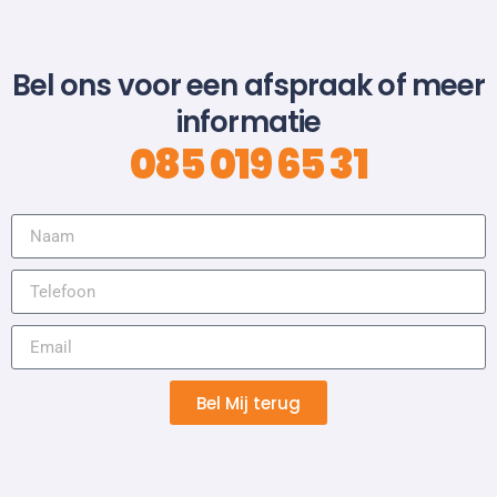
Bel ons voor een afspraak of meer
informatie
085 019 65 31
Bel Mij terug