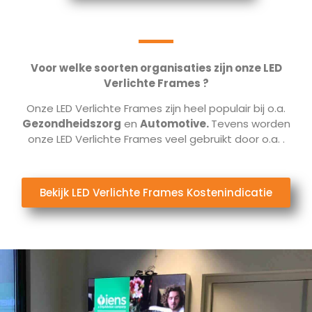
Voor welke soorten organisaties zijn onze LED
Verlichte Frames ?
Onze LED Verlichte Frames zijn heel populair bij o.a.
Gezondheidszorg
en
Automotive.
Tevens worden
onze LED Verlichte Frames veel gebruikt door o.a.
.
Bekijk LED Verlichte Frames Kostenindicatie