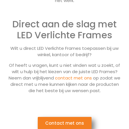
het werk.
Direct aan de slag met
LED Verlichte Frames
Wilt u direct LED Verlichte Frames toepassen bij uw
winkel, kantoor of bedrijf?
Of heeft u vragen, kunt u niet vinden wat u zoekt, of
wilt u hulp bij het kiezen van de juiste LED Frames?
Neem dan vrijblijvend
contact met ons
op zodat we
direct met u mee kunnen kijken naar de producten
die het beste bij uw wensen past.
Contact met ons