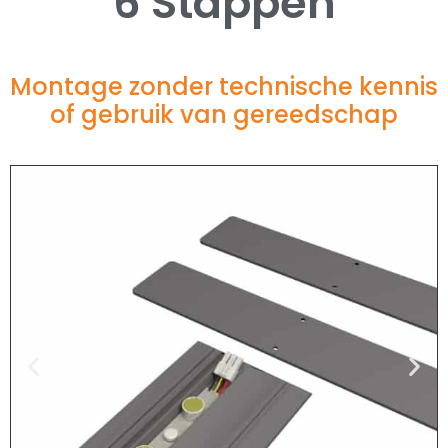
6 Stappen
Montage zonder technische kennis
of gebruik van gereedschap