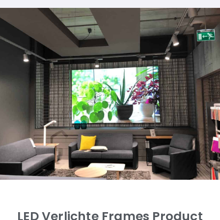
LED Verlichte Frames Product