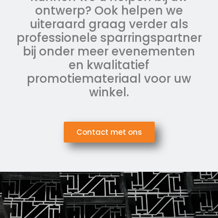
ontwerp? Ook helpen we
uiteraard graag verder als
professionele sparringspartner
bij onder meer evenementen
en kwalitatief
promotiemateriaal voor uw
winkel.
Contact met ons