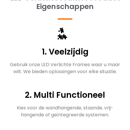
Eigenschappen
1. Veelzijdig
Gebruik onze LED Verlichte Frames waar u maar
wilt. We bieden oplossingen voor elke situatie.
2. Multi Functioneel
Kies voor de wandhangende, staande, vrij-
hangende of geïntegreerde systemen.