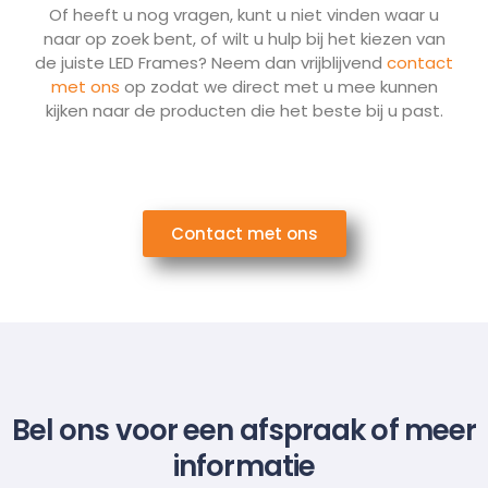
Of heeft u nog vragen, kunt u niet vinden waar u
naar op zoek bent, of wilt u hulp bij het kiezen van
de juiste LED Frames? Neem dan vrijblijvend
contact
met ons
op zodat we direct met u mee kunnen
kijken naar de producten die het beste bij u past.
Contact met ons
Bel ons voor een afspraak of meer
informatie