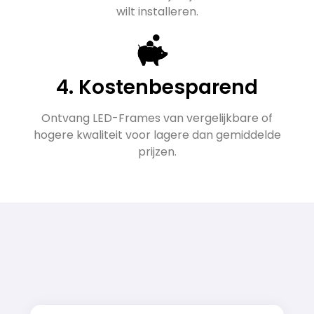
wilt installeren.
4. Kostenbesparend
Ontvang LED-Frames van vergelijkbare of
hogere kwaliteit voor lagere dan gemiddelde
prijzen.