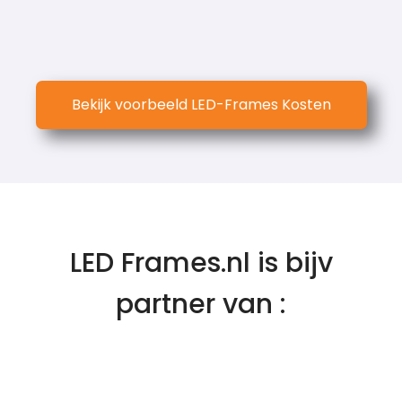
Bekijk voorbeeld LED-Frames Kosten
LED Frames.nl is bijv
partner van :