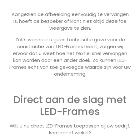
Aangezien de afbeelding eenvoudig te vervangen
is, hoeft de bezoeker of klant niet altijd dezelfde
weergave te zien.
Zelfs wanneer u geen technische gave voor de
constructie van LED-Frames heeft, zorgen wij
ervoor dat u weet hoe het textiel snel vervangen
kan worden door een ander doek. Zo kunnen LED-
Frames echt van toe gevoegde waarde zijn voor uw
onderneming.
Direct aan de slag met
LED-Frames
Wilt u nu direct LED-Frames toepassen bij uw bedrijf,
kantoor of winkel?