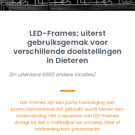
LED-Frames; uiterst
gebruiksgemak voor
verschillende doelstellingen
in Dieteren
(En uiteraard 6500 andere locaties)
LED-Frames zijn een juiste toevoeging aan
promotiemateriaal dat gebruikt wordt binnen een
onderneming. Het toepassen van LED-Frames
draagt bij dat u makkelijker uw ontwerp, idee of
aanbieding kunt presenteren.