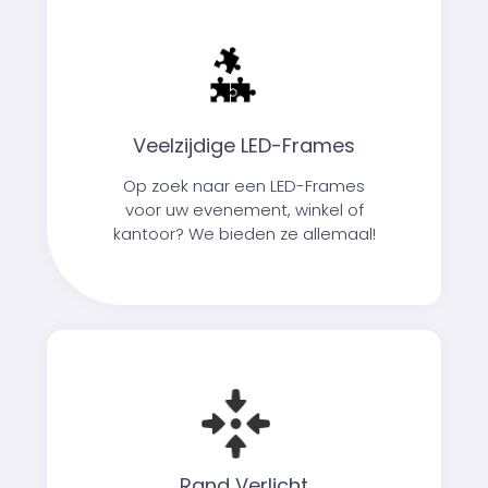
Veelzijdige LED-Frames
Op zoek naar een LED-Frames
voor uw evenement, winkel of
kantoor? We bieden ze allemaal!
Rand Verlicht