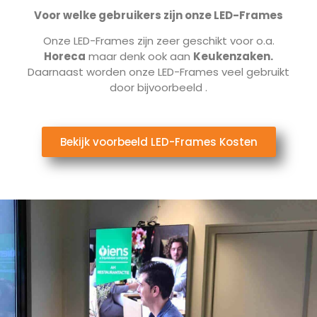
Voor welke gebruikers zijn onze LED-Frames
Onze LED-Frames zijn zeer geschikt voor o.a.
Horeca
maar denk ook aan
Keukenzaken.
Daarnaast worden onze LED-Frames veel gebruikt
door bijvoorbeeld
.
Bekijk voorbeeld LED-Frames Kosten