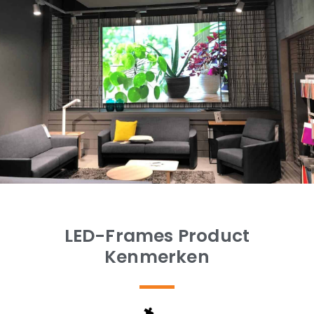
LED-Frames Product
Kenmerken