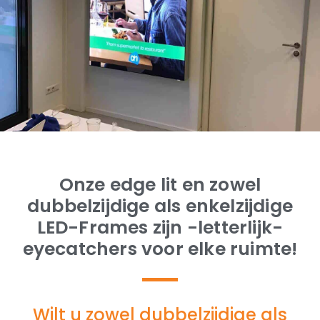
Onze edge lit en zowel
dubbelzijdige als enkelzijdige
LED-Frames zijn -letterlijk-
eyecatchers voor elke ruimte!
Wilt u zowel dubbelzijdige als