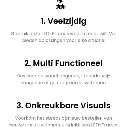
1. Veelzijdig
Gebruik onze LED-Frames waar u maar wilt. We
bieden oplossingen voor elke situatie.
2. Multi Functioneel
Kies voor de wandhangende, staande, vrij-
hangende of geïntegreerde systemen.
3. Onkreukbare Visuals
Voorkom het steeds opnieuw bestellen van
nieuwe visuals wanneer u tijdelijk een LED-Frames