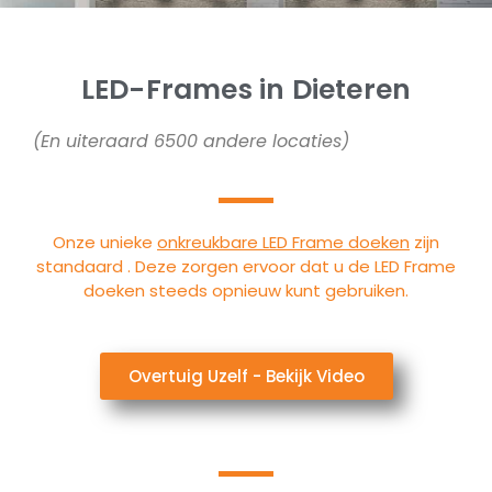
LED-Frames in Dieteren
(En uiteraard 6500 andere locaties)
Onze unieke
onkreukbare LED Frame doeken
zijn
standaard . Deze zorgen ervoor dat u de LED Frame
doeken steeds opnieuw kunt gebruiken.
Overtuig Uzelf - Bekijk Video