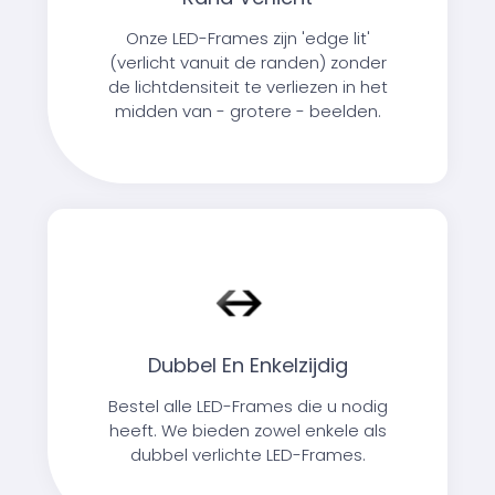
Onze LED-Frames zijn 'edge lit'
(verlicht vanuit de randen) zonder
de lichtdensiteit te verliezen in het
midden van - grotere - beelden.
Dubbel En Enkelzijdig
Bestel alle LED-Frames die u nodig
heeft. We bieden zowel enkele als
dubbel verlichte LED-Frames.