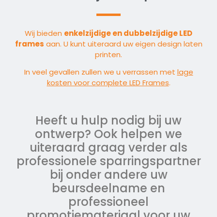
Wij bieden
enkelzijdige en dubbelzijdige LED
frames
aan. U kunt uiteraard uw eigen design laten
printen.
In veel gevallen zullen we u verrassen met
lage
kosten voor complete LED Frames
.
Heeft u hulp nodig bij uw
ontwerp? Ook helpen we
uiteraard graag verder als
professionele sparringspartner
bij onder andere uw
beursdeelname en
professioneel
promotiemateriaal voor uw