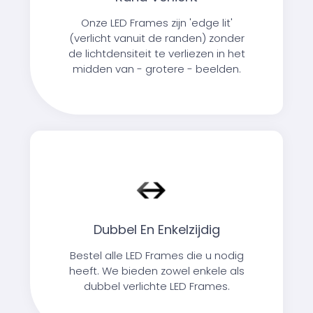
Onze LED Frames zijn 'edge lit'
(verlicht vanuit de randen) zonder
de lichtdensiteit te verliezen in het
midden van - grotere - beelden.
Dubbel En Enkelzijdig
Bestel alle LED Frames die u nodig
heeft. We bieden zowel enkele als
dubbel verlichte LED Frames.