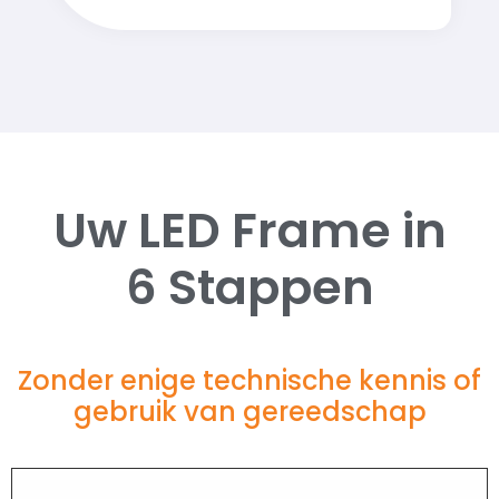
Uw LED Frame in
6 Stappen
Zonder enige technische kennis of
gebruik van gereedschap