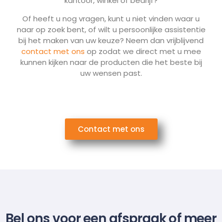
kantoor, winkel of bedrijf?
Of heeft u nog vragen, kunt u niet vinden waar u
naar op zoek bent, of wilt u persoonlijke assistentie
bij het maken van uw keuze? Neem dan vrijblijvend
contact met ons
op zodat we direct met u mee
kunnen kijken naar de producten die het beste bij
uw wensen past.
Contact met ons
Bel ons voor een afspraak of meer