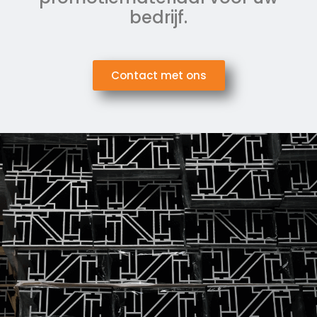
bedrijf.
Contact met ons