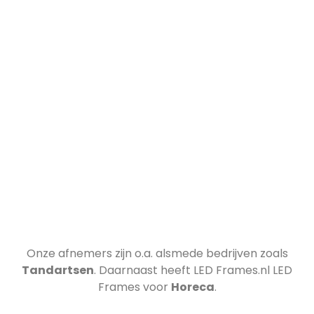
Onze afnemers zijn o.a.
alsmede bedrijven zoals
Tandartsen
. Daarnaast heeft LED Frames.nl LED
Frames voor
Horeca
.