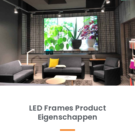
LED Frames Product
Eigenschappen