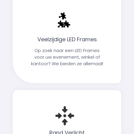
Veelzijdige LED Frames
Op zoek naar een LED Frames
voor uw evenement, winkel of
kantoor? We bieden ze allemaal!
Rand Verlicht