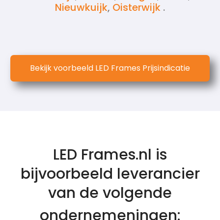
Nieuwkuijk
,
Oisterwijk
.
Bekijk voorbeeld LED Frames Prijsindicatie
LED Frames.nl is
bijvoorbeeld leverancier
van de volgende
ondernemeningen: