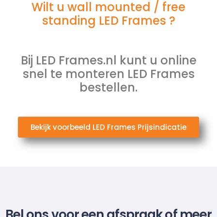
Wilt u wall mounted / free
standing LED Frames ?
Bij LED Frames.nl kunt u online
snel te monteren LED Frames
bestellen.
Bekijk voorbeeld LED Frames Prijsindicatie
Bel ons voor een afspraak of meer