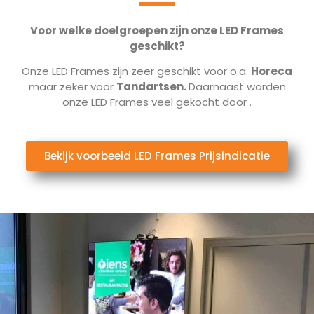
Voor welke doelgroepen zijn onze LED Frames
geschikt?
Onze LED Frames zijn zeer geschikt voor o.a.
Horeca
maar zeker voor
Tandartsen.
Daarnaast worden
onze LED Frames veel gekocht door
.
Bekijk voorbeeld LED Frames Prijsindicatie