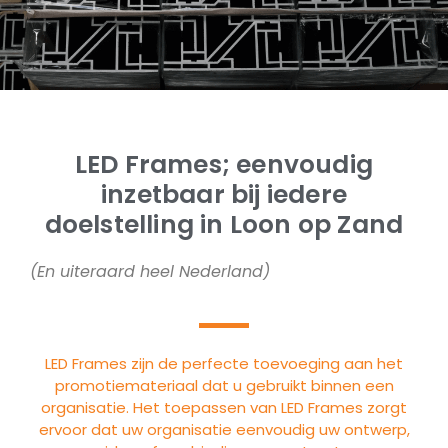
LED Frames; eenvoudig
inzetbaar bij iedere
doelstelling in Loon op Zand
(En uiteraard heel Nederland)
LED Frames zijn de perfecte toevoeging aan het
promotiemateriaal dat u gebruikt binnen een
organisatie. Het toepassen van LED Frames zorgt
ervoor dat uw organisatie eenvoudig uw ontwerp,