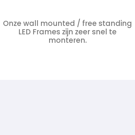
Onze wall mounted / free standing
LED Frames zijn zeer snel te
monteren.