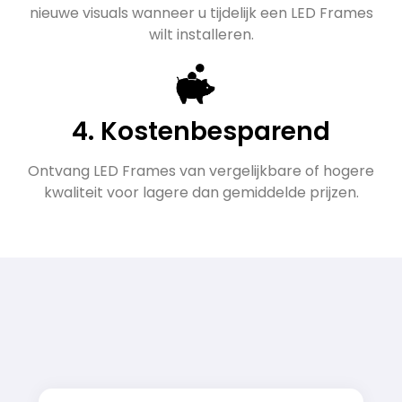
nieuwe visuals wanneer u tijdelijk een LED Frames
wilt installeren.
4. Kostenbesparend
Ontvang LED Frames van vergelijkbare of hogere
kwaliteit voor lagere dan gemiddelde prijzen.