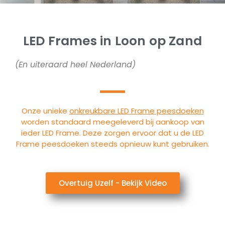
LED Frames in Loon op Zand
(En uiteraard heel Nederland)
Onze unieke
onkreukbare LED Frame peesdoeken
worden standaard meegeleverd bij aankoop van
ieder LED Frame. Deze zorgen ervoor dat u de LED
Frame peesdoeken steeds opnieuw kunt gebruiken.
Overtuig Uzelf - Bekijk Video