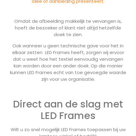
idee of aanbieding presenteert.
Omdat de afbeelding makkelijk te vervangen is,
hoeft de bezoeker of klant niet altijd hetzelfde
doek te zien.
Ook wanneer u geen technische gave voor het in
elkaar zetten LED Frames heeft, zorgen wij ervoor
dat u weet hoe het textiel eenvoudig vervangen
kan worden door een ander doek. Op die manier
kunnen LED Frames echt van toe gevoegde waarde
zijn voor uw organisatie.
Direct aan de slag met
LED Frames
Wilt u zo snel mogelijk LED Frames toepassen bij uw