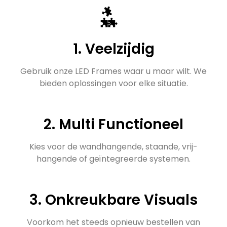
1. Veelzijdig
Gebruik onze LED Frames waar u maar wilt. We
bieden oplossingen voor elke situatie.
2. Multi Functioneel
Kies voor de wandhangende, staande, vrij-
hangende of geïntegreerde systemen.
3. Onkreukbare Visuals
Voorkom het steeds opnieuw bestellen van