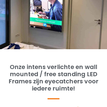
Onze intens verlichte en wall
mounted / free standing LED
Frames zijn eyecatchers voor
iedere ruimte!