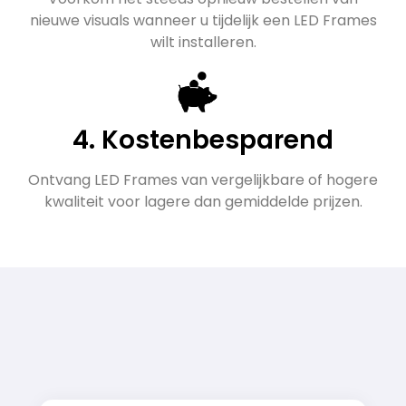
nieuwe visuals wanneer u tijdelijk een LED Frames
wilt installeren.
4. Kostenbesparend
Ontvang LED Frames van vergelijkbare of hogere
kwaliteit voor lagere dan gemiddelde prijzen.