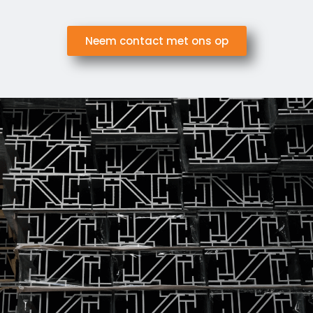
Neem contact met ons op