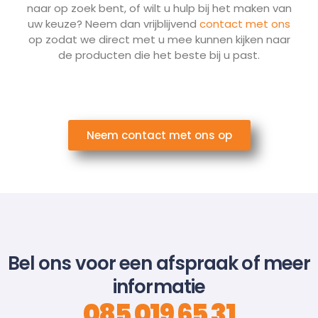
naar op zoek bent, of wilt u hulp bij het maken van
uw keuze? Neem dan vrijblijvend
contact met ons
op zodat we direct met u mee kunnen kijken naar
de producten die het beste bij u past.
Neem contact met ons op
Bel ons voor een afspraak of meer
informatie
085 019 65 31