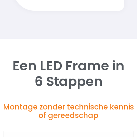
Een LED Frame in
6 Stappen
Montage zonder technische kennis
of gereedschap