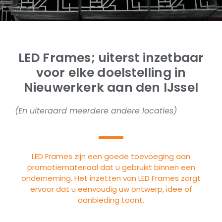
LED Frames; uiterst inzetbaar
voor elke doelstelling in
Nieuwerkerk aan den IJssel
(En uiteraard meerdere andere locaties)
LED Frames zijn een goede toevoeging aan
promotiemateriaal dat u gebruikt binnen een
onderneming. Het inzetten van LED Frames zorgt
ervoor dat u eenvoudig uw ontwerp, idee of
aanbieding toont.