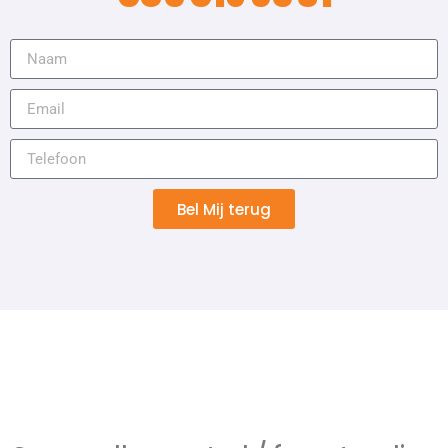
Bel Mij terug