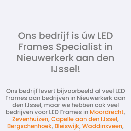
Ons bedrijf is úw LED
Frames Specialist in
Nieuwerkerk aan den
IJssel!
Ons bedrijf levert bijvoorbeeld al veel LED
Frames aan bedrijven in Nieuwerkerk aan
den IJssel, maar we hebben ook veel
bedrijven voor LED Frames in
Moordrecht
,
Zevenhuizen
,
Capelle aan den IJssel
,
Bergschenhoek
,
Bleiswijk
,
Waddinxveen
,