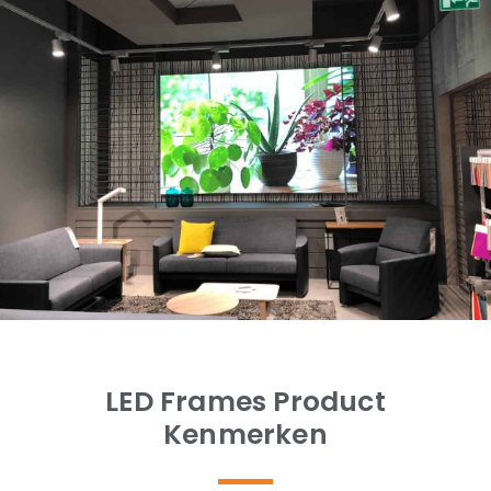
LED Frames Product
Kenmerken