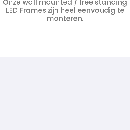
Onze wall mounted / free standing
LED Frames zijn heel eenvoudig te
monteren.