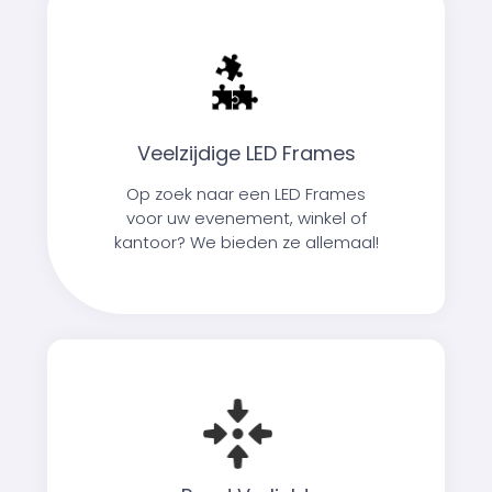
Veelzijdige LED Frames
Op zoek naar een LED Frames
voor uw evenement, winkel of
kantoor? We bieden ze allemaal!