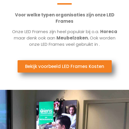
Voor welke typen organisaties zijn onze LED
Frames
Onze LED Frames zijn heel populair bij o.a.
Horeca
maar denk ook aan
Meubelzaken.
Ook worden
onze LED Frames veel gebruikt in
.
Bekijk voorbeeld LED Frames Kosten