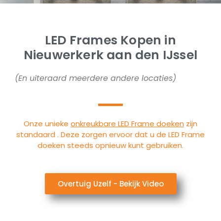
LED Frames Kopen in
Nieuwerkerk aan den IJssel
(En uiteraard meerdere andere locaties)
Onze unieke
onkreukbare LED Frame doeken
zijn
standaard . Deze zorgen ervoor dat u de LED Frame
doeken steeds opnieuw kunt gebruiken.
Overtuig Uzelf - Bekijk Video