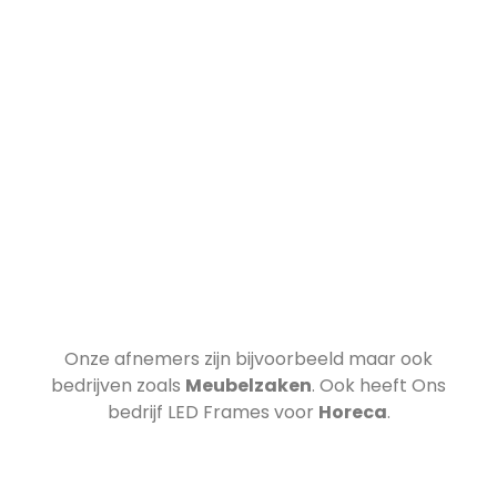
Onze afnemers zijn bijvoorbeeld
maar ook
bedrijven zoals
Meubelzaken
. Ook heeft Ons
bedrijf LED Frames voor
Horeca
.