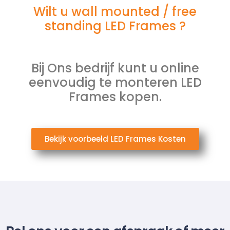
Wilt u wall mounted / free
standing LED Frames ?
Bij Ons bedrijf kunt u online
eenvoudig te monteren LED
Frames kopen.
Bekijk voorbeeld LED Frames Kosten