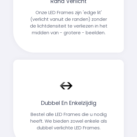
Rand Verlicht
Onze LED Frames zijn 'edge lit'
(verlicht vanuit de randen) zonder
de lichtdensiteit te verliezen in het
midden van - grotere - beelden.
Dubbel En Enkelzijdig
Bestel alle LED Frames die u nodig
heeft. We bieden zowel enkele als
dubbel verlichte LED Frames.