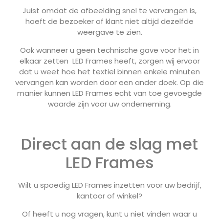
Juist omdat de afbeelding snel te vervangen is,
hoeft de bezoeker of klant niet altijd dezelfde
weergave te zien.
Ook wanneer u geen technische gave voor het in
elkaar zetten LED Frames heeft, zorgen wij ervoor
dat u weet hoe het textiel binnen enkele minuten
vervangen kan worden door een ander doek. Op die
manier kunnen LED Frames echt van toe gevoegde
waarde zijn voor uw onderneming.
Direct aan de slag met
LED Frames
Wilt u spoedig LED Frames inzetten voor uw bedrijf,
kantoor of winkel?
Of heeft u nog vragen, kunt u niet vinden waar u