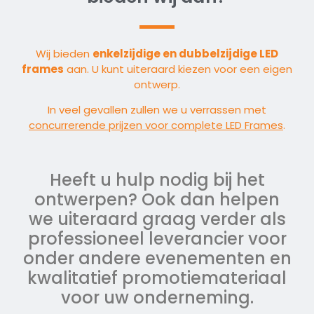
Wij bieden
enkelzijdige en dubbelzijdige LED
frames
aan. U kunt uiteraard kiezen voor een eigen
ontwerp.
In veel gevallen zullen we u verrassen met
concurrerende prijzen voor complete LED Frames
.
Heeft u hulp nodig bij het
ontwerpen? Ook dan helpen
we uiteraard graag verder als
professioneel leverancier voor
onder andere evenementen en
kwalitatief promotiemateriaal
voor uw onderneming.