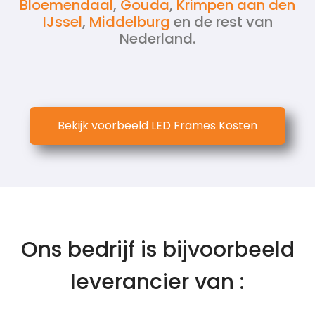
Bloemendaal
,
Gouda
,
Krimpen aan den
IJssel
,
Middelburg
en de rest van
Nederland.
Bekijk voorbeeld LED Frames Kosten
Ons bedrijf is bijvoorbeeld
leverancier van :