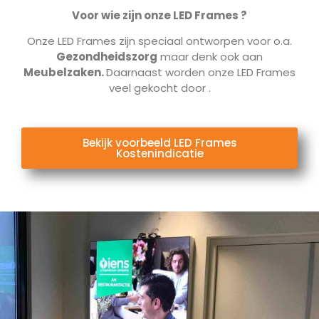
Voor wie zijn onze LED Frames ?
Onze LED Frames zijn speciaal ontworpen voor o.a.
Gezondheidszorg
maar denk ook aan
Meubelzaken.
Daarnaast worden onze LED Frames
veel gekocht door
.
Bekijk voorbeeld LED Frames
Kostenindicatie