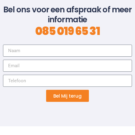
Bel ons voor een afspraak of meer
informatie
085 019 65 31
Bel Mij terug