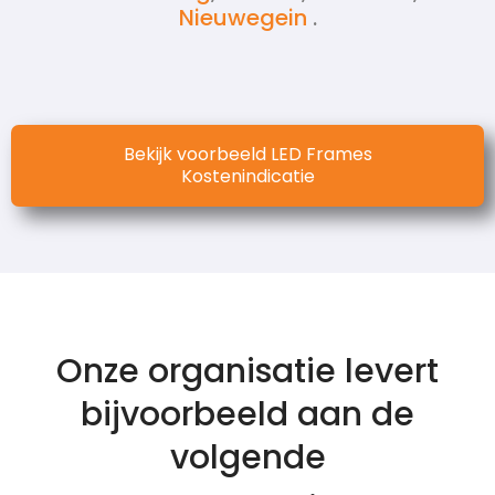
Nieuwegein
.
Bekijk voorbeeld LED Frames
Kostenindicatie
Onze organisatie levert
bijvoorbeeld aan de
volgende