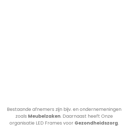
Bestaande afnemers zijn bijv.
en ondernemeningen
zoals
Meubelzaken
. Daarnaast heeft Onze
organisatie LED Frames voor
Gezondheidszorg
.