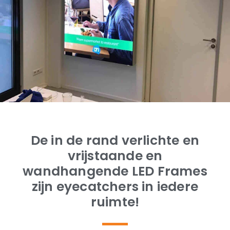
De in de rand verlichte en
vrijstaande en
wandhangende LED Frames
zijn eyecatchers in iedere
ruimte!