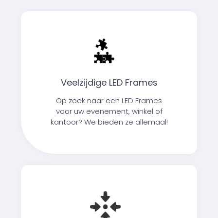
Veelzijdige LED Frames
Op zoek naar een LED Frames
voor uw evenement, winkel of
kantoor? We bieden ze allemaal!