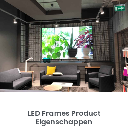
LED Frames Product
Eigenschappen