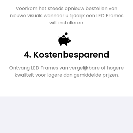
Voorkom het steeds opnieuw bestellen van
nieuwe visuals wanneer u tijdelijk een LED Frames
wilt installeren.
4. Kostenbesparend
Ontvang LED Frames van vergelijkbare of hogere
kwaliteit voor lagere dan gemiddelde prijzen.