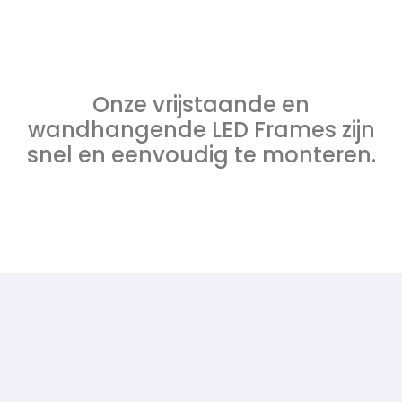
Onze vrijstaande en
wandhangende LED Frames zijn
snel en eenvoudig te monteren.