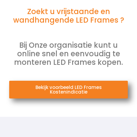
Zoekt u vrijstaande en
wandhangende LED Frames ?
Bij Onze organisatie kunt u
online snel en eenvoudig te
monteren LED Frames kopen.
Bekijk voorbeeld LED Frames
Kostenindicatie