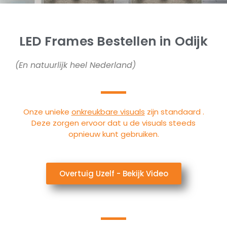
LED Frames Bestellen in Odijk
(En natuurlijk heel Nederland)
Onze unieke
onkreukbare visuals
zijn standaard .
Deze zorgen ervoor dat u de visuals steeds
opnieuw kunt gebruiken.
Overtuig Uzelf - Bekijk Video