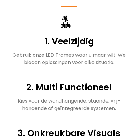
1. Veelzijdig
Gebruik onze LED Frames waar u maar wilt. We
bieden oplossingen voor elke situatie.
2. Multi Functioneel
Kies voor de wandhangende, staande, vrij-
hangende of geïntegreerde systemen.
3. Onkreukbare Visuals