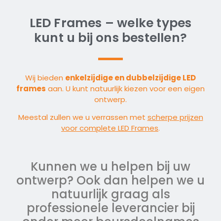
LED Frames – welke types
kunt u bij ons bestellen?
Wij bieden
enkelzijdige en dubbelzijdige LED
frames
aan. U kunt natuurlijk kiezen voor een eigen
ontwerp.
Meestal zullen we u verrassen met
scherpe prijzen
voor complete LED Frames
.
Kunnen we u helpen bij uw
ontwerp? Ook dan helpen we u
natuurlijk graag als
professionele leverancier bij