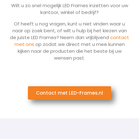
Wilt u zo snel mogelijk LED Frames inzetten voor uw
kantoor, winkel of bedrijf?
Of heeft u nog vragen, kunt u niet vinden waar u
naar op zoek bent, of wilt u hulp bij het kiezen van
de juiste LED Frames? Neem dan vrijblijvend
contact
met ons
op zodat we direct met u mee kunnen
kijken naar de producten die het beste bij uw
wensen past.
Contact met LED-Frames.nl