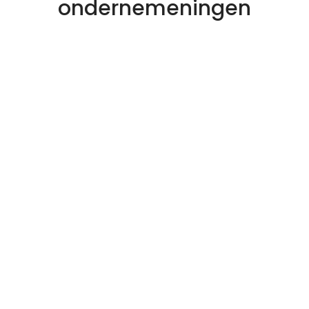
ondernemeningen