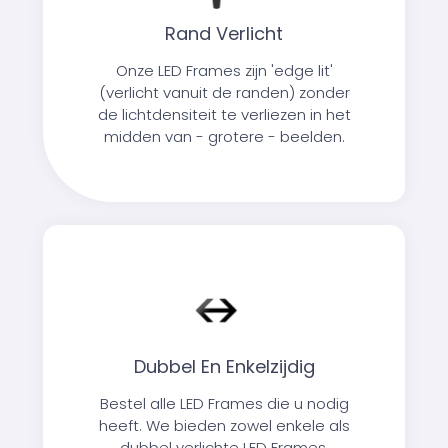
Rand Verlicht
Onze LED Frames zijn 'edge lit'
(verlicht vanuit de randen) zonder
de lichtdensiteit te verliezen in het
midden van - grotere - beelden.
Dubbel En Enkelzijdig
Bestel alle LED Frames die u nodig
heeft. We bieden zowel enkele als
dubbel verlichte LED Frames.