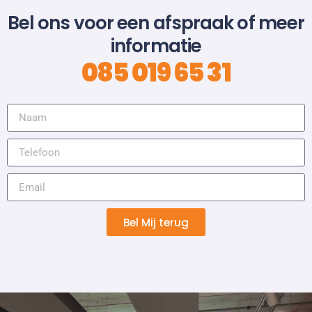
Bel ons voor een afspraak of meer
informatie
085 019 65 31
Bel Mij terug