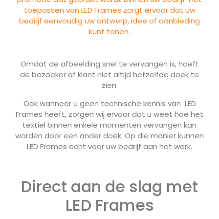
toepassen van LED Frames zorgt ervoor dat uw
bedrijf eenvoudig uw ontwerp, idee of aanbieding
kunt tonen.
Omdat de afbeelding snel te vervangen is, hoeft
de bezoeker of klant niet altijd hetzelfde doek te
zien.
Ook wanneer u geen technische kennis van LED
Frames heeft, zorgen wij ervoor dat u weet hoe het
textiel binnen enkele momenten vervangen kan
worden door een ander doek. Op die manier kunnen
LED Frames echt voor uw bedrijf aan het werk.
Direct aan de slag met
LED Frames