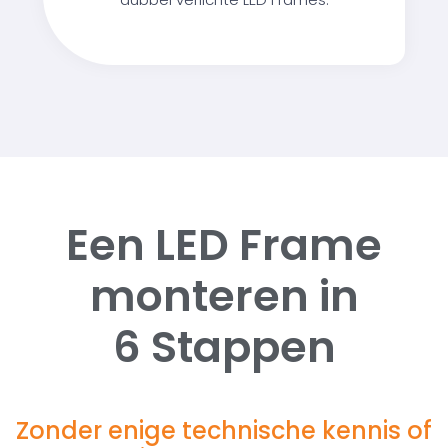
Een LED Frame
monteren in
6 Stappen
Zonder enige technische kennis of