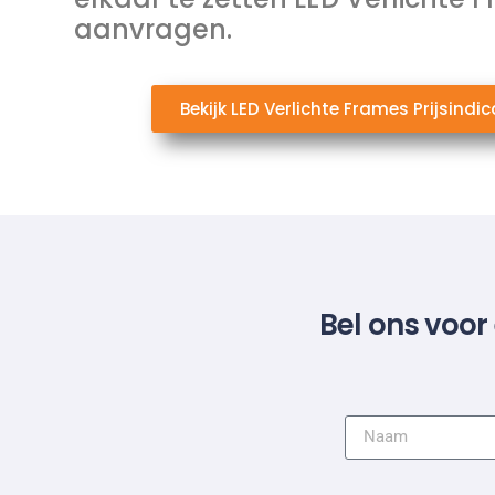
aanvragen.
Bekijk LED Verlichte Frames Prijsindic
Bel ons voor