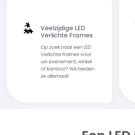
Veelzijdige LED
Verlichte Frames
Op zoek naar een LED
Verlichte Frames voor
uw evenement, winkel
of kantoor? We bieden
ze allemaal!