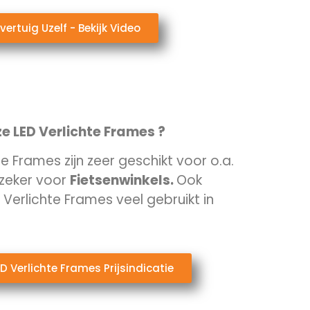
vertuig Uzelf - Bekijk Video
ze LED Verlichte Frames ?
e Frames zijn zeer geschikt voor o.a.
zeker voor
Fietsenwinkels.
Ook
Verlichte Frames veel gebruikt in
ED Verlichte Frames Prijsindicatie