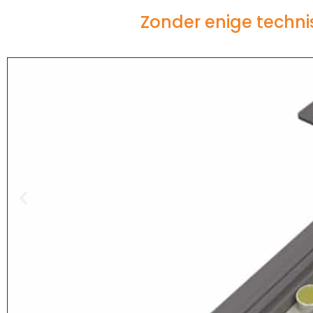
Zonder enige techni