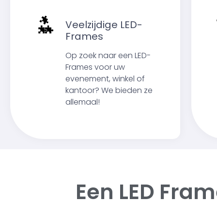
Veelzijdige LED-
Frames
Op zoek naar een LED-
Frames voor uw
evenement, winkel of
kantoor? We bieden ze
allemaal!
Een LED Fram