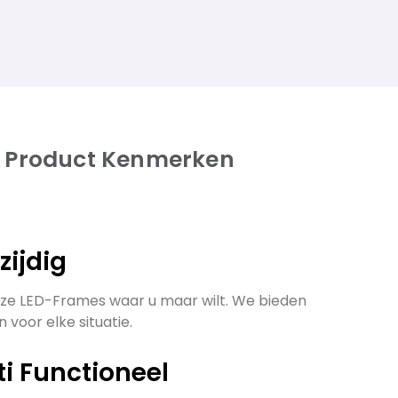
 Product Kenmerken
lzijdig
ze LED-Frames waar u maar wilt. We bieden
 voor elke situatie.
ti Functioneel