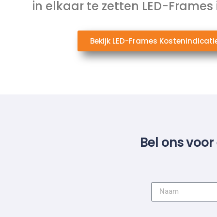
in elkaar te zetten LED-Frames
Bekijk LED-Frames Kostenindicati
Bel ons voor