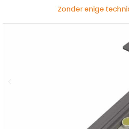
Zonder enige techni