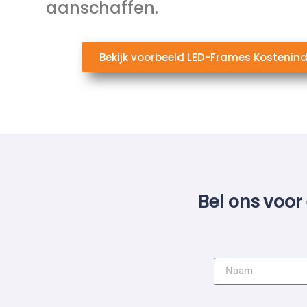
aanschaffen.
Bekijk voorbeeld LED-Frames Kostenind
Bel ons voor