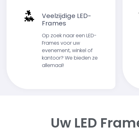
Veelzijdige LED-
Frames
Op zoek naar een LED-
Frames voor uw
evenement, winkel of
kantoor? We bieden ze
allemaal!
Uw LED Fram