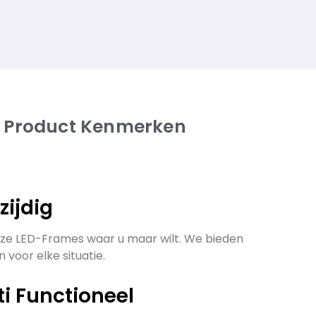
 Product Kenmerken
lzijdig
ze LED-Frames waar u maar wilt. We bieden
 voor elke situatie.
ti Functioneel