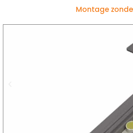
Montage zonder