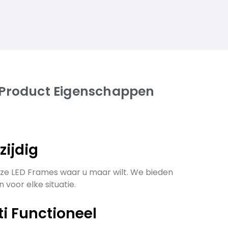
 Product Eigenschappen
lzijdig
ze LED Frames waar u maar wilt. We bieden
 voor elke situatie.
ti Functioneel