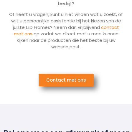
bedrijf?
Of heeft u vragen, kunt u niet vinden wat u zoekt, of
wilt u persoonlijke assistentie bij het kiezen van de
juiste LED Frames? Neem dan vrijblijvend
contact
met ons
op zodat we direct met u mee kunnen
kijken naar de producten die het beste bij uw
wensen past.
Contact met ons