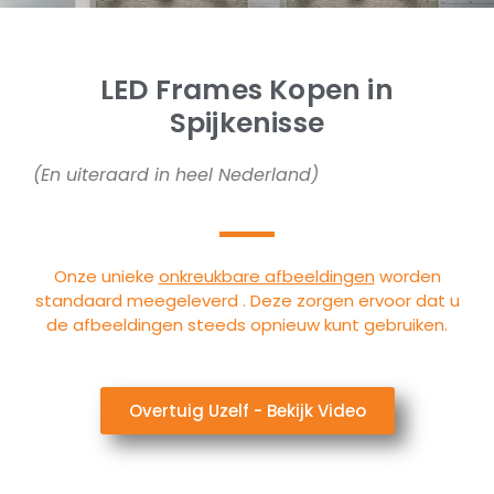
LED Frames Kopen in
Spijkenisse
(En uiteraard in heel Nederland)
Onze unieke
onkreukbare afbeeldingen
worden
standaard meegeleverd . Deze zorgen ervoor dat u
de afbeeldingen steeds opnieuw kunt gebruiken.
Overtuig Uzelf - Bekijk Video