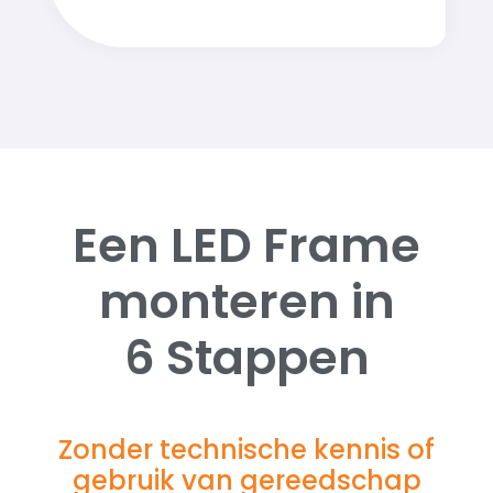
Een LED Frame
monteren in
6 Stappen
Zonder technische kennis of
gebruik van gereedschap