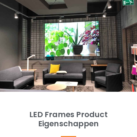
LED Frames Product
Eigenschappen