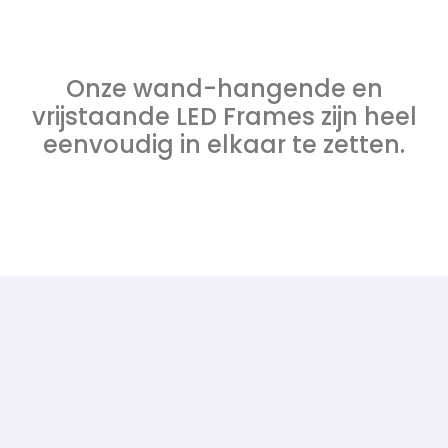
Onze wand-hangende en
vrijstaande LED Frames zijn heel
eenvoudig in elkaar te zetten.