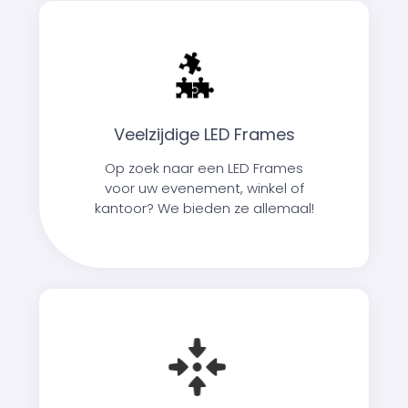
Veelzijdige LED Frames
Op zoek naar een LED Frames
voor uw evenement, winkel of
kantoor? We bieden ze allemaal!