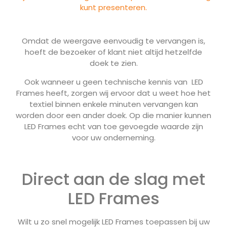
kunt presenteren.
Omdat de weergave eenvoudig te vervangen is,
hoeft de bezoeker of klant niet altijd hetzelfde
doek te zien.
Ook wanneer u geen technische kennis van LED
Frames heeft, zorgen wij ervoor dat u weet hoe het
textiel binnen enkele minuten vervangen kan
worden door een ander doek. Op die manier kunnen
LED Frames echt van toe gevoegde waarde zijn
voor uw onderneming.
Direct aan de slag met
LED Frames
Wilt u zo snel mogelijk LED Frames toepassen bij uw