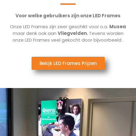
Voor welke gebruikers zijn onze LED Frames
Onze LED Frames zijn zeer geschikt voor o.a.
Musea
maar denk ook aan
Vliegvelden.
Tevens worden
onze LED Frames veel gekocht door bijvoorbeeld
.
Bekijk LED Frames Prijzen