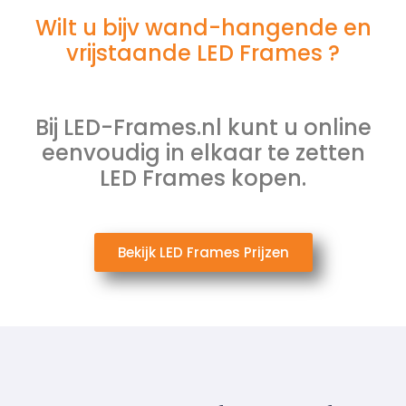
Wilt u bijv wand-hangende en
vrijstaande LED Frames ?
Bij LED-Frames.nl kunt u online
eenvoudig in elkaar te zetten
LED Frames kopen.
Bekijk LED Frames Prijzen