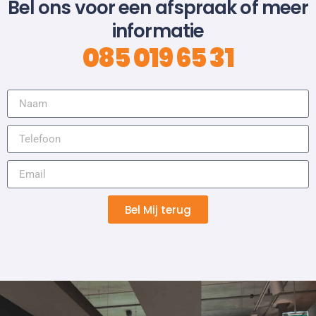
Bel ons voor een afspraak of meer
informatie
085 019 65 31
Bel Mij terug