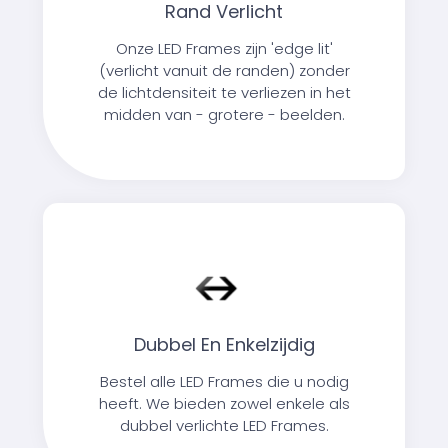
Rand Verlicht
Onze LED Frames zijn 'edge lit'
(verlicht vanuit de randen) zonder
de lichtdensiteit te verliezen in het
midden van - grotere - beelden.
Dubbel En Enkelzijdig
Bestel alle LED Frames die u nodig
heeft. We bieden zowel enkele als
dubbel verlichte LED Frames.