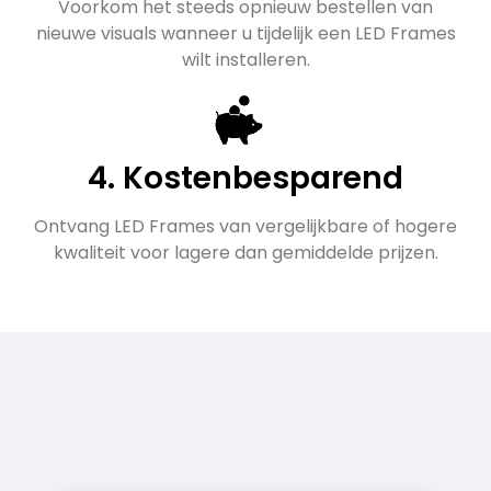
Voorkom het steeds opnieuw bestellen van
nieuwe visuals wanneer u tijdelijk een LED Frames
wilt installeren.
4. Kostenbesparend
Ontvang LED Frames van vergelijkbare of hogere
kwaliteit voor lagere dan gemiddelde prijzen.