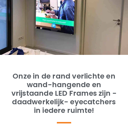
Onze in de rand verlichte en
wand-hangende en
vrijstaande LED Frames zijn -
daadwerkelijk- eyecatchers
in iedere ruimte!