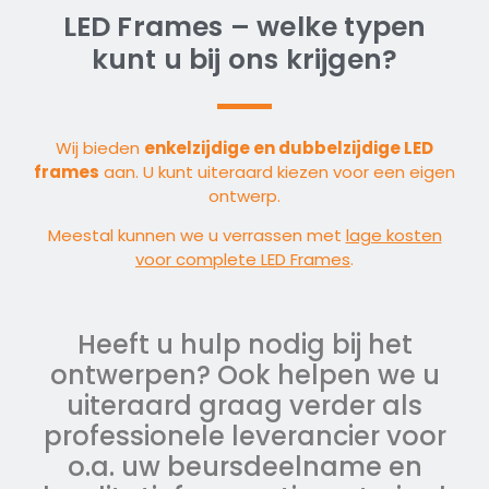
LED Frames – welke typen
kunt u bij ons krijgen?
Wij bieden
enkelzijdige en dubbelzijdige LED
frames
aan. U kunt uiteraard kiezen voor een eigen
ontwerp.
Meestal kunnen we u verrassen met
lage kosten
voor complete LED Frames
.
Heeft u hulp nodig bij het
ontwerpen? Ook helpen we u
uiteraard graag verder als
professionele leverancier voor
o.a. uw beursdeelname en