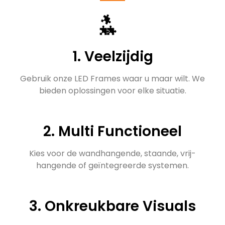
1. Veelzijdig
Gebruik onze LED Frames waar u maar wilt. We
bieden oplossingen voor elke situatie.
2. Multi Functioneel
Kies voor de wandhangende, staande, vrij-
hangende of geïntegreerde systemen.
3. Onkreukbare Visuals