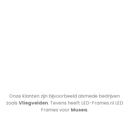
Onze klanten zijn bijvoorbeeld
alsmede bedrijven
zoals
Vliegvelden
. Tevens heeft LED-Frames.nl LED
Frames voor
Musea
.