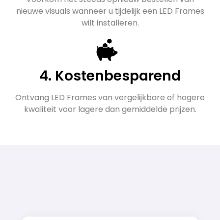
nieuwe visuals wanneer u tijdelijk een LED Frames
wilt installeren.
4. Kostenbesparend
Ontvang LED Frames van vergelijkbare of hogere
kwaliteit voor lagere dan gemiddelde prijzen.