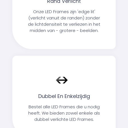
Rand Verlicht
Onze LED Frames zijn 'edge lit'
(verlicht vanuit de randen) zonder
de lichtdensiteit te verliezen in het
midden van - grotere - beelden.
Dubbel En Enkelzijdig
Bestel alle LED Frames die u nodig
heeft. We bieden zowel enkele als
dubbel verlichte LED Frames.