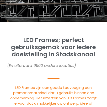
LED Frames; perfect
gebruiksgemak voor iedere
doelstelling in Stadskanaal
(En uiteraard 6500 andere locaties)
LED Frames zijn een goede toevoeging aan
promotiemateriaal dat u gebruikt binnen een
onderneming. Het inzetten van LED Frames zorgt
ervoor dat u makkelijker uw ontwerp, idee of