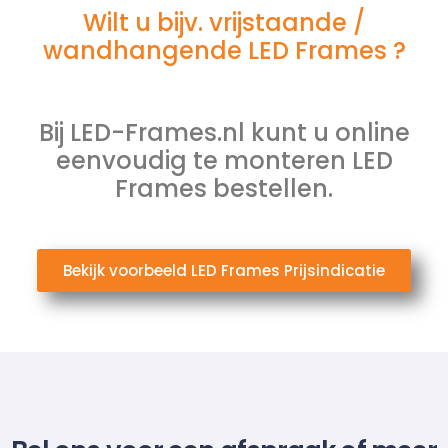
Wilt u bijv. vrijstaande /
wandhangende LED Frames ?
Bij LED-Frames.nl kunt u online
eenvoudig te monteren LED
Frames bestellen.
Bekijk voorbeeld LED Frames Prijsindicatie