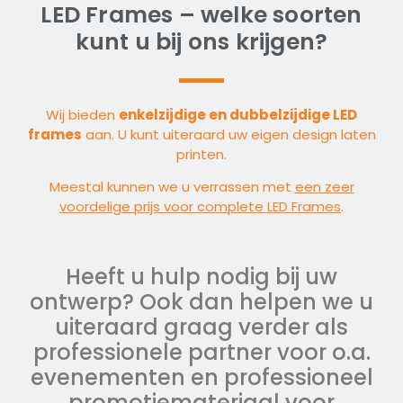
LED Frames – welke soorten
kunt u bij ons krijgen?
Wij bieden
enkelzijdige en dubbelzijdige LED
frames
aan. U kunt uiteraard uw eigen design laten
printen.
Meestal kunnen we u verrassen met
een zeer
voordelige prijs voor complete LED Frames
.
Heeft u hulp nodig bij uw
ontwerp? Ook dan helpen we u
uiteraard graag verder als
professionele partner voor o.a.
evenementen en professioneel
promotiemateriaal voor