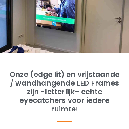
Onze (edge lit) en vrijstaande
/ wandhangende LED Frames
zijn -letterlijk- echte
eyecatchers voor iedere
ruimte!