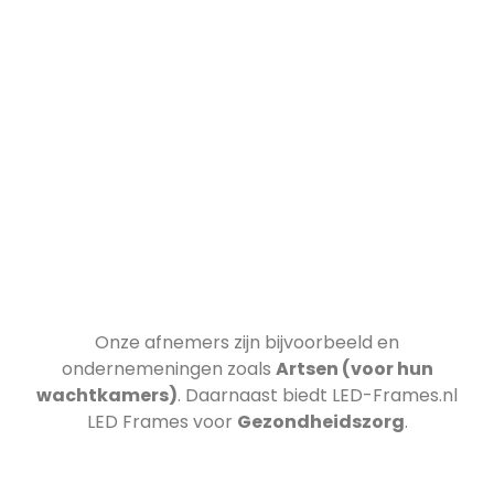
Onze afnemers zijn bijvoorbeeld
en
ondernemeningen zoals
Artsen (voor hun
wachtkamers)
. Daarnaast biedt LED-Frames.nl
LED Frames voor
Gezondheidszorg
.