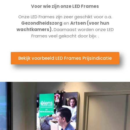
Voor wie zijn onze LED Frames
Onze LED Frames zijn zeer geschikt voor o.a.
Gezondheidszorg
en
Artsen (voor hun
wachtkamers).
Daarnaast worden onze LED
Frames veel gekocht door bijv.
.
Bekijk voorbeeld LED Frames Prijsindicatie