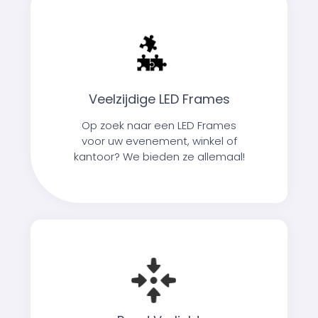
Veelzijdige LED Frames
Op zoek naar een LED Frames
voor uw evenement, winkel of
kantoor? We bieden ze allemaal!