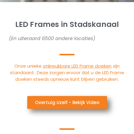
LED Frames in Stadskanaal
(En uiteraard 6500 andere locaties)
Onze unieke
onkreukbare LED Frame doeken
zijn
standaard . Deze zorgen ervoor dat u de LED Frame
doeken steeds opnieuw kunt blijven gebruiken.
Overtuig Uzelf - Bekijk Video