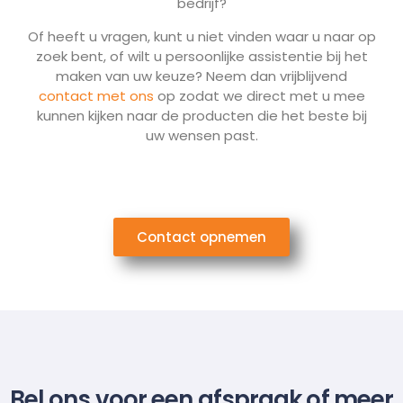
bedrijf?
Of heeft u vragen, kunt u niet vinden waar u naar op
zoek bent, of wilt u persoonlijke assistentie bij het
maken van uw keuze? Neem dan vrijblijvend
contact met ons
op zodat we direct met u mee
kunnen kijken naar de producten die het beste bij
uw wensen past.
Contact opnemen
Bel ons voor een afspraak of meer