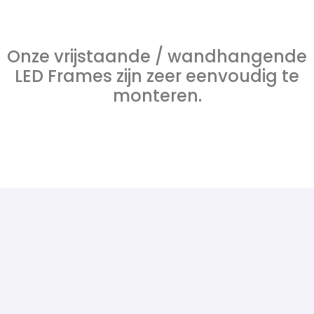
Onze vrijstaande / wandhangende
LED Frames zijn zeer eenvoudig te
monteren.