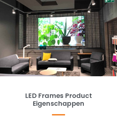
LED Frames Product
Eigenschappen