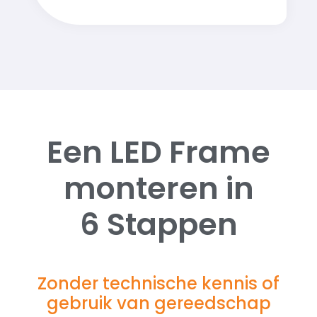
Een LED Frame
monteren in
6 Stappen
Zonder technische kennis of
gebruik van gereedschap