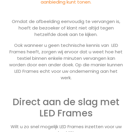
aanbieding kunt tonen.
Omdat de afbeelding eenvoudig te vervangen is,
hoeft de bezoeker of klant niet altijd tegen
hetzelfde doek aan te kijken.
Ook wanneer u geen technische kennis van LED
Frames heeft, zorgen wij ervoor dat u weet hoe het
textiel binnen enkele minuten vervangen kan
worden door een ander doek. Op die manier kunnen
LED Frames echt voor uw onderneming aan het
werk.
Direct aan de slag met
LED Frames
Wilt u zo snel mogelijk LED Frames inzetten voor uw