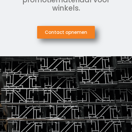
winkels.
Contact opnemen