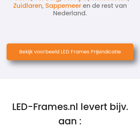
Zuidlaren
,
Sappemeer
en de rest van
Nederland.
Bekijk voorbeeld LED Frames Prijsindicatie
LED-Frames.nl levert bijv.
aan :