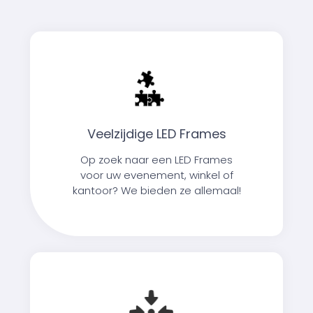
Veelzijdige LED Frames
Op zoek naar een LED Frames
voor uw evenement, winkel of
kantoor? We bieden ze allemaal!