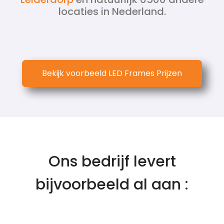
locaties in Nederland.
Bekijk voorbeeld LED Frames Prijzen
Ons bedrijf levert
bijvoorbeeld al aan :