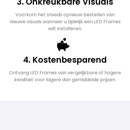
3. Onkreukbare Visuals
Voorkom het steeds opnieuw bestellen van
nieuwe visuals wanneer u tijdelijk een LED Frames
wilt installeren.
4. Kostenbesparend
Ontvang LED Frames van vergelijkbare of hogere
kwaliteit voor lagere dan gemiddelde prijzen.