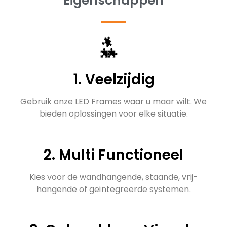
Eigenschappen
1. Veelzijdig
Gebruik onze LED Frames waar u maar wilt. We
bieden oplossingen voor elke situatie.
2. Multi Functioneel
Kies voor de wandhangende, staande, vrij-
hangende of geïntegreerde systemen.