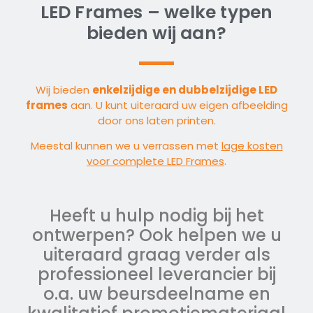
LED Frames – welke typen
bieden wij aan?
Wij bieden
enkelzijdige en dubbelzijdige LED
frames
aan. U kunt uiteraard uw eigen afbeelding
door ons laten printen.
Meestal kunnen we u verrassen met
lage kosten
voor complete LED Frames
.
Heeft u hulp nodig bij het
ontwerpen? Ook helpen we u
uiteraard graag verder als
professioneel leverancier bij
o.a. uw beursdeelname en