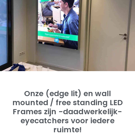
Onze (edge lit) en wall
mounted / free standing LED
Frames zijn -daadwerkelijk-
eyecatchers voor iedere
ruimte!