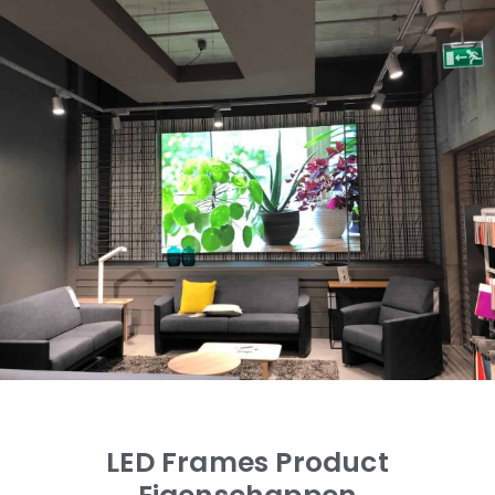
LED Frames Product