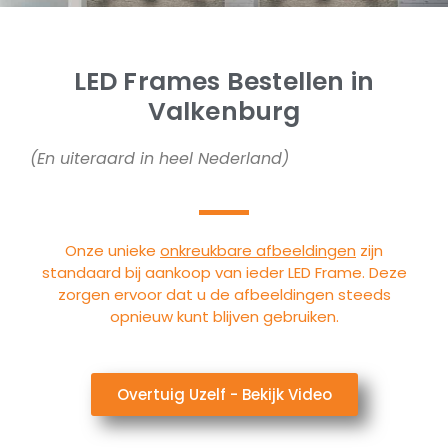
LED Frames Bestellen in
Valkenburg
(En uiteraard in heel Nederland)
Onze unieke
onkreukbare afbeeldingen
zijn
standaard bij aankoop van ieder LED Frame. Deze
zorgen ervoor dat u de afbeeldingen steeds
opnieuw kunt blijven gebruiken.
Overtuig Uzelf - Bekijk Video