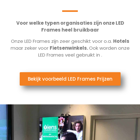
Voor welke typen organisaties zijn onze LED
Frames heel bruikbaar
Onze LED Frames zijn zeer geschikt voor o.a.
Hotels
maar zeker voor
Fietsenwinkels.
Ook worden onze
LED Frames veel gebruikt in
.
Bekijk voorbeeld LED Frames Prijzen