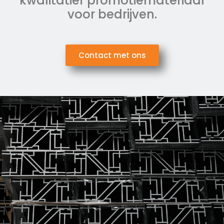
kwalitatief promotiemateriaal
voor bedrijven.
Contact met ons