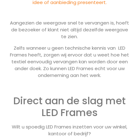
idee of aanbieding presenteert.
Aangezien de weergave snel te vervangen is, hoeft
de bezoeker of klant niet altijd dezelfde weergave
te zien.
Zelfs wanneer u geen technische kennis van LED
Frames heeft, zorgen wij ervoor dat u weet hoe het
textiel eenvoudig vervangen kan worden door een
ander doek. Zo kunnen LED Frames echt voor uw
onderneming aan het werk.
Direct aan de slag met
LED Frames
Wilt u spoedig LED Frames inzetten voor uw winkel,
kantoor of bedrijf?