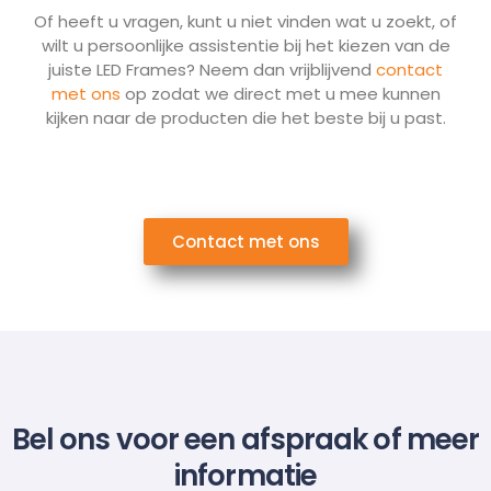
Of heeft u vragen, kunt u niet vinden wat u zoekt, of
wilt u persoonlijke assistentie bij het kiezen van de
juiste LED Frames? Neem dan vrijblijvend
contact
met ons
op zodat we direct met u mee kunnen
kijken naar de producten die het beste bij u past.
Contact met ons
Bel ons voor een afspraak of meer
informatie