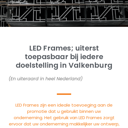
LED Frames; uiterst
toepasbaar bij iedere
doelstelling in Valkenburg
(En uiteraard in heel Nederland)
LED Frames zijn een ideale toevoeging aan de
promotie dat u gebruikt binnen uw
onderneming. Het gebruik van LED Frames zorgt
ervoor dat uw onderneming makkelijker uw ontwerp,