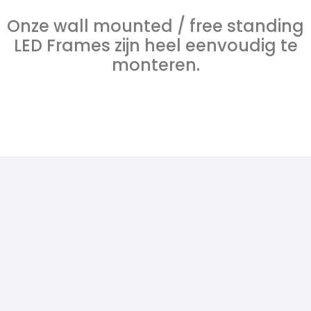
Onze wall mounted / free standing
LED Frames zijn heel eenvoudig te
monteren.