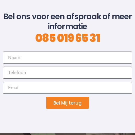
Bel ons voor een afspraak of meer
informatie
085 019 65 31
Bel Mij terug