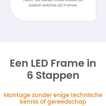
dubbel verlichte LED Frames.
Een LED Frame in
6 Stappen
Montage zonder enige technische
kennis of gereedschap