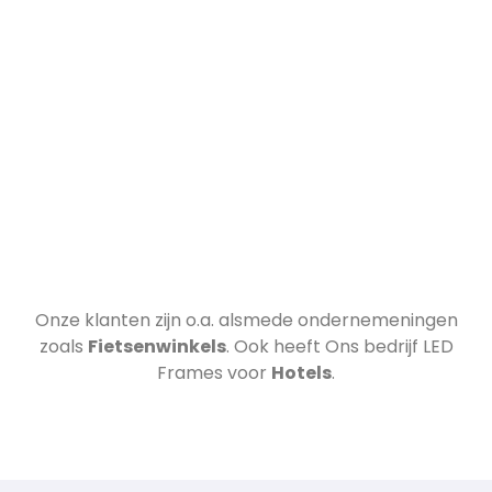
Onze klanten zijn o.a.
alsmede ondernemeningen
zoals
Fietsenwinkels
. Ook heeft Ons bedrijf LED
Frames voor
Hotels
.