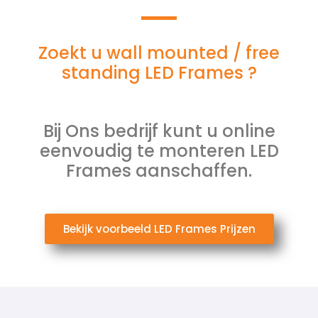
Zoekt u wall mounted / free
standing LED Frames ?
Bij Ons bedrijf kunt u online
eenvoudig te monteren LED
Frames aanschaffen.
Bekijk voorbeeld LED Frames Prijzen