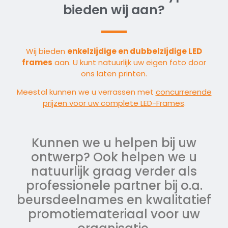
bieden wij aan?
Wij bieden
enkelzijdige en dubbelzijdige LED
frames
aan. U kunt natuurlijk uw eigen foto door
ons laten printen.
Meestal kunnen we u verrassen met
concurrerende
prijzen voor uw complete LED-Frames
.
Kunnen we u helpen bij uw
ontwerp? Ook helpen we u
natuurlijk graag verder als
professionele partner bij o.a.
beursdeelnames en kwalitatief
promotiemateriaal voor uw