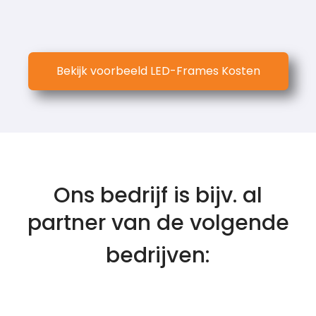
Bekijk voorbeeld LED-Frames Kosten
Ons bedrijf is bijv. al
partner van de volgende
bedrijven: