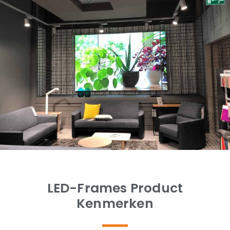
LED-Frames Product
Kenmerken