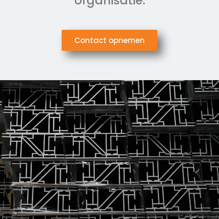
organisatie.
Contact opnemen