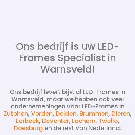
Ons bedrijf is uw LED-
Frames Specialist in
Warnsveld!
Ons bedrijf levert bijv. al LED-Frames in
Warnsveld, maar we hebben ook veel
ondernemeningen voor LED-Frames in
Zutphen
,
Vorden
,
Delden
,
Brummen
,
Dieren
,
Eerbeek
,
Deventer
,
Lochem
,
Twello
,
Doesburg
en de rest van Nederland.