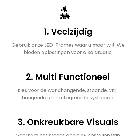
1. Veelzijdig
Gebruik onze LED-Frames waar u maar wilt. We
bieden oplossingen voor elke situatie.
2. Multi Functioneel
Kies voor de wandhangende, staande, vrij-
hangende of geïntegreerde systemen.
3. Onkreukbare Visuals
Voorkom het steeds opnieuw bestellen van