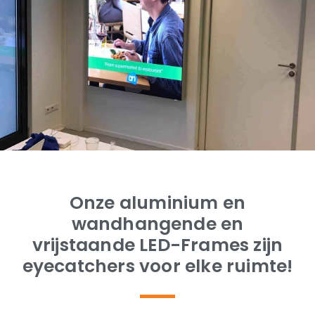
Onze aluminium en
wandhangende en
vrijstaande LED-Frames zijn
eyecatchers voor elke ruimte!