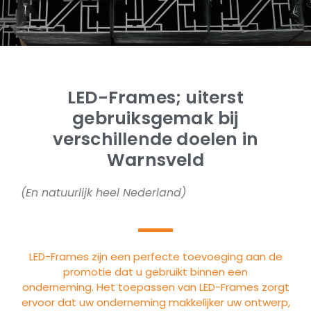
LED-Frames; uiterst
gebruiksgemak bij
verschillende doelen in
Warnsveld
(En natuurlijk heel Nederland)
LED-Frames zijn een perfecte toevoeging aan de
promotie dat u gebruikt binnen een
onderneming. Het toepassen van LED-Frames zorgt
ervoor dat uw onderneming makkelijker uw ontwerp,