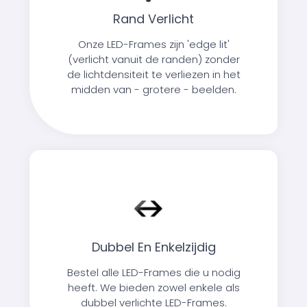
Rand Verlicht
Onze LED-Frames zijn 'edge lit'
(verlicht vanuit de randen) zonder
de lichtdensiteit te verliezen in het
midden van - grotere - beelden.
Dubbel En Enkelzijdig
Bestel alle LED-Frames die u nodig
heeft. We bieden zowel enkele als
dubbel verlichte LED-Frames.