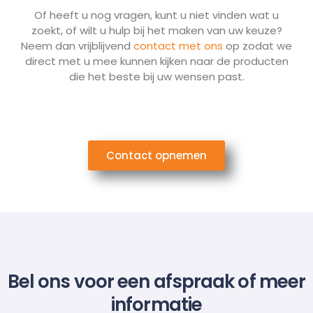
Of heeft u nog vragen, kunt u niet vinden wat u
zoekt, of wilt u hulp bij het maken van uw keuze?
Neem dan vrijblijvend
contact met ons
op zodat we
direct met u mee kunnen kijken naar de producten
die het beste bij uw wensen past.
Contact opnemen
Bel ons voor een afspraak of meer
informatie