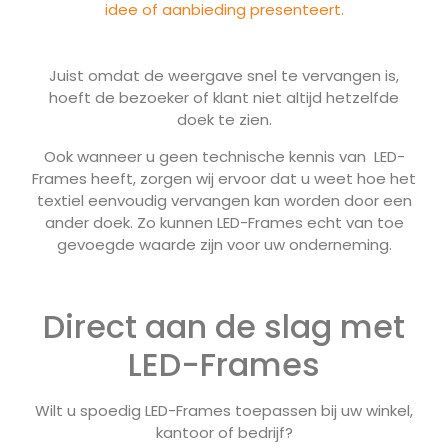
idee of aanbieding presenteert.
Juist omdat de weergave snel te vervangen is,
hoeft de bezoeker of klant niet altijd hetzelfde
doek te zien.
Ook wanneer u geen technische kennis van LED-
Frames heeft, zorgen wij ervoor dat u weet hoe het
textiel eenvoudig vervangen kan worden door een
ander doek. Zo kunnen LED-Frames echt van toe
gevoegde waarde zijn voor uw onderneming.
Direct aan de slag met
LED-Frames
Wilt u spoedig LED-Frames toepassen bij uw winkel,
kantoor of bedrijf?