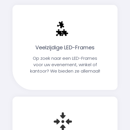
Veelzijdige LED-Frames
Op zoek naar een LED-Frames
voor uw evenement, winkel of
kantoor? We bieden ze allemaal!