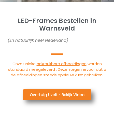
LED-Frames Bestellen in
Warnsveld
(En natuurlijk heel Nederland)
Onze unieke
onkreukbare afbeeldingen
worden
standaard meegeleverd . Deze zorgen ervoor dat u
de afbeeldingen steeds opnieuw kunt gebruiken.
Overtuig Uzelf - Bekijk Video