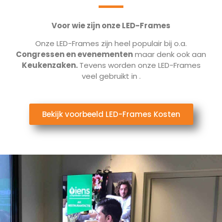
Voor wie zijn onze LED-Frames
Onze LED-Frames zijn heel populair bij o.a.
Congressen en evenementen
maar denk ook aan
Keukenzaken.
Tevens worden onze LED-Frames
veel gebruikt in
.
Bekijk voorbeeld LED-Frames Kosten