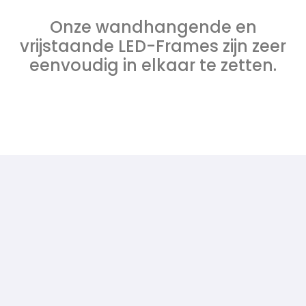
Onze wandhangende en
vrijstaande LED-Frames zijn zeer
eenvoudig in elkaar te zetten.