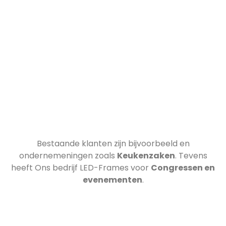
Bestaande klanten zijn bijvoorbeeld
en
ondernemeningen zoals
Keukenzaken
. Tevens
heeft Ons bedrijf LED-Frames voor
Congressen en
evenementen
.