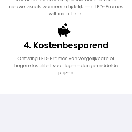
nieuwe visuals wanneer u tijdelijk een LED-Frames
wilt installeren.
4. Kostenbesparend
Ontvang LED-Frames van vergelijkbare of
hogere kwaliteit voor lagere dan gemiddelde
prijzen.