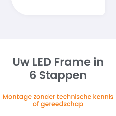
Uw LED Frame in
6 Stappen
Montage zonder technische kennis
of gereedschap