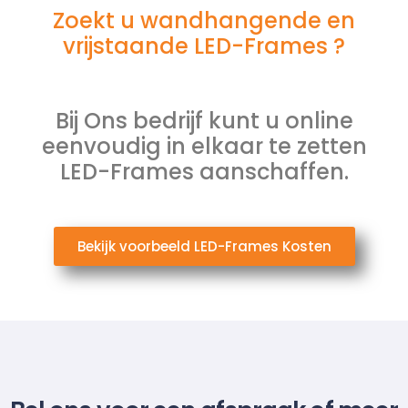
Zoekt u wandhangende en
vrijstaande LED-Frames ?
Bij Ons bedrijf kunt u online
eenvoudig in elkaar te zetten
LED-Frames aanschaffen.
Bekijk voorbeeld LED-Frames Kosten