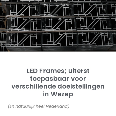
LED Frames; uiterst
toepasbaar voor
verschillende doelstellingen
in Wezep
(En natuurlijk heel Nederland)