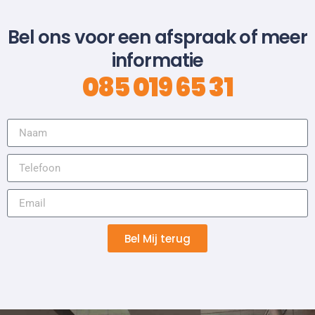
Bel ons voor een afspraak of meer
informatie
085 019 65 31
Bel Mij terug