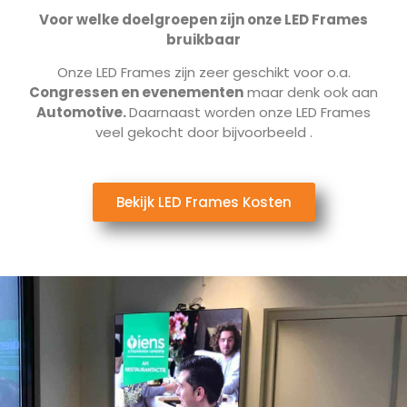
Voor welke doelgroepen zijn onze LED Frames
bruikbaar
Onze LED Frames zijn zeer geschikt voor o.a.
Congressen en evenementen
maar denk ook aan
Automotive.
Daarnaast worden onze LED Frames
veel gekocht door bijvoorbeeld
.
Bekijk LED Frames Kosten