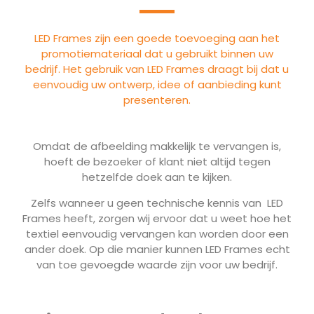
LED Frames zijn een goede toevoeging aan het
promotiemateriaal dat u gebruikt binnen uw
bedrijf. Het gebruik van LED Frames draagt bij dat u
eenvoudig uw ontwerp, idee of aanbieding kunt
presenteren.
Omdat de afbeelding makkelijk te vervangen is,
hoeft de bezoeker of klant niet altijd tegen
hetzelfde doek aan te kijken.
Zelfs wanneer u geen technische kennis van LED
Frames heeft, zorgen wij ervoor dat u weet hoe het
textiel eenvoudig vervangen kan worden door een
ander doek. Op die manier kunnen LED Frames echt
van toe gevoegde waarde zijn voor uw bedrijf.