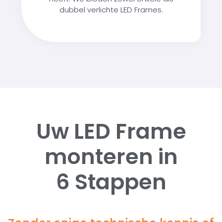
dubbel verlichte LED Frames.
Uw LED Frame
monteren in
6 Stappen