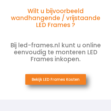
Wilt u bijvoorbeeld
wandhangende / vrijstaande
LED Frames ?
Bij led-frames.nl kunt u online
eenvoudig te monteren LED
Frames inkopen.
Bekijk LED Frames Kosten