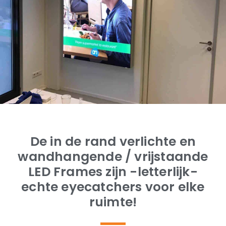
De in de rand verlichte en
wandhangende / vrijstaande
LED Frames zijn -letterlijk-
echte eyecatchers voor elke
ruimte!