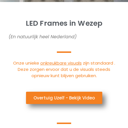
LED Frames in Wezep
(En natuurlijk heel Nederland)
Onze unieke
onkreukbare visuals
zijn standaard .
Deze zorgen ervoor dat u de visuals steeds
opnieuw kunt blijven gebruiken.
Overtuig Uzelf - Bekijk Video