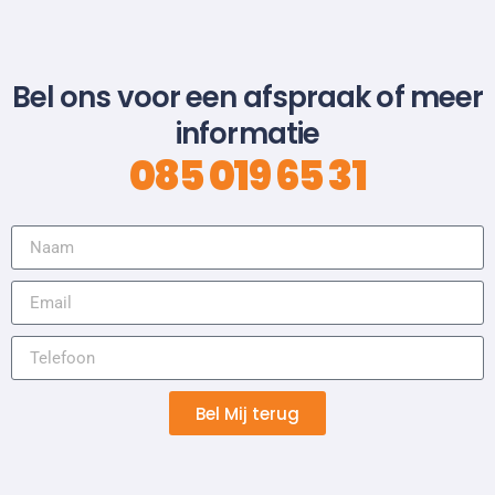
Bel ons voor een afspraak of meer
informatie
085 019 65 31
Bel Mij terug