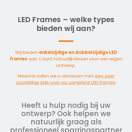
LED Frames – welke types
bieden wij aan?
Wij bieden
enkelzijdige en dubbelzijdige LED
frames
aan. U kunt natuurlijk kiezen voor een eigen
ontwerp.
Meestal zullen we u verrassen met
een zeer
voordelige prijs voor uw complete LED Frames
.
Heeft u hulp nodig bij uw
ontwerp? Ook helpen we
natuurlijk graag als
professioneel sparringspartner