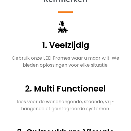
1. Veelzijdig
Gebruik onze LED Frames waar u maar wilt. We
bieden oplossingen voor elke situatie.
2. Multi Functioneel
Kies voor de wandhangende, staande, vrij-
hangende of geïntegreerde systemen.