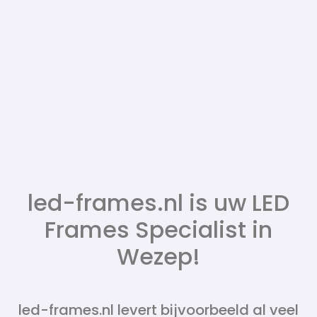
led-frames.nl is uw LED
Frames Specialist in
Wezep!
led-frames.nl levert bijvoorbeeld al veel