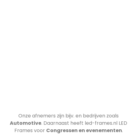
Onze afnemers zijn bijv.
en bedrijven zoals
Automotive
. Daarnaast heeft led-frames.nl LED
Frames voor
Congressen en evenementen
.