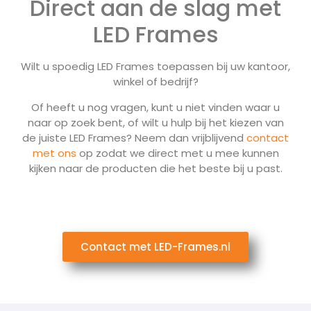
Direct aan de slag met
LED Frames
Wilt u spoedig LED Frames toepassen bij uw kantoor,
winkel of bedrijf?
Of heeft u nog vragen, kunt u niet vinden waar u
naar op zoek bent, of wilt u hulp bij het kiezen van
de juiste LED Frames? Neem dan vrijblijvend
contact
met ons
op zodat we direct met u mee kunnen
kijken naar de producten die het beste bij u past.
Contact met LED-Frames.nl