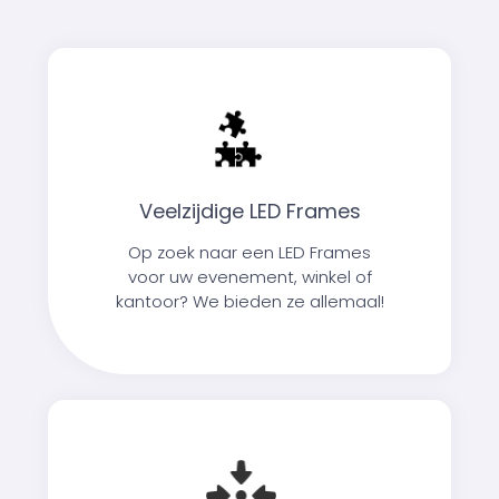
Veelzijdige LED Frames
Op zoek naar een LED Frames
voor uw evenement, winkel of
kantoor? We bieden ze allemaal!