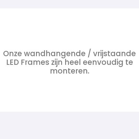
Onze wandhangende / vrijstaande
LED Frames zijn heel eenvoudig te
monteren.