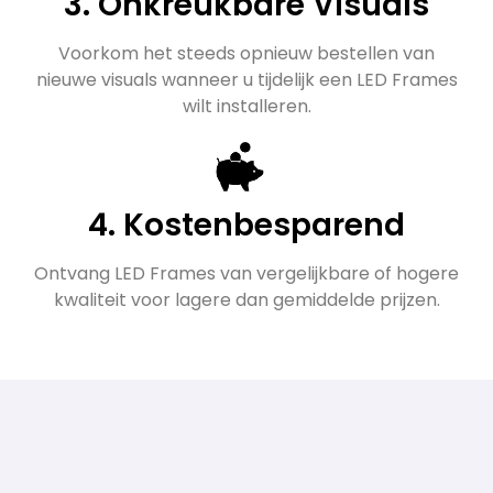
3. Onkreukbare Visuals
Voorkom het steeds opnieuw bestellen van
nieuwe visuals wanneer u tijdelijk een LED Frames
wilt installeren.
4. Kostenbesparend
Ontvang LED Frames van vergelijkbare of hogere
kwaliteit voor lagere dan gemiddelde prijzen.