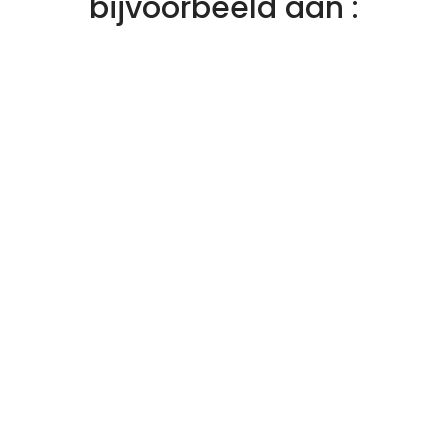
bijvoorbeeld aan :