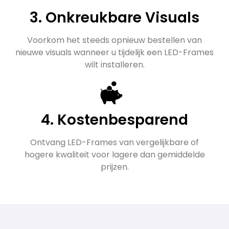
3. Onkreukbare Visuals
Voorkom het steeds opnieuw bestellen van
nieuwe visuals wanneer u tijdelijk een LED-Frames
wilt installeren.
4. Kostenbesparend
Ontvang LED-Frames van vergelijkbare of
hogere kwaliteit voor lagere dan gemiddelde
prijzen.