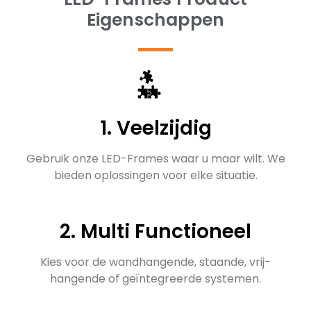
Eigenschappen
1. Veelzijdig
Gebruik onze LED-Frames waar u maar wilt. We
bieden oplossingen voor elke situatie.
2. Multi Functioneel
Kies voor de wandhangende, staande, vrij-
hangende of geïntegreerde systemen.