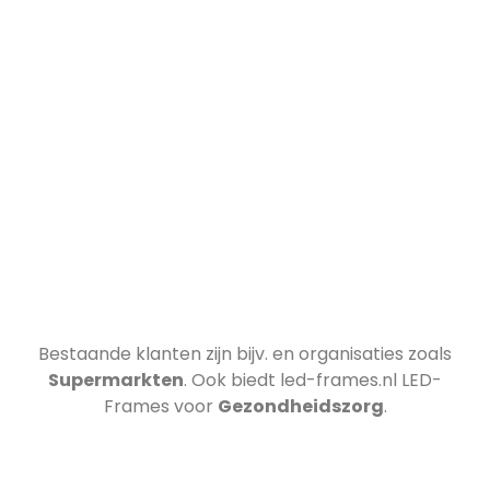
Bestaande klanten zijn bijv.
en organisaties zoals
Supermarkten
. Ook biedt led-frames.nl LED-
Frames voor
Gezondheidszorg
.