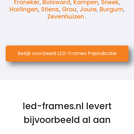
Franeker
,
Bolsward
,
Kampen
,
Sneek
,
Harlingen
,
Stiens
,
Grou
,
Joure
,
Burgum
,
Zevenhuizen
.
Bekijk voorbeeld LED-Frames Prijsindicatie
led-frames.nl levert
bijvoorbeeld al aan