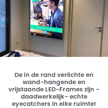
De in de rand verlichte en
wand-hangende en
vrijstaande LED-Frames zijn -
daadwerkelijk- echte
eyecatchers in elke ruimte!