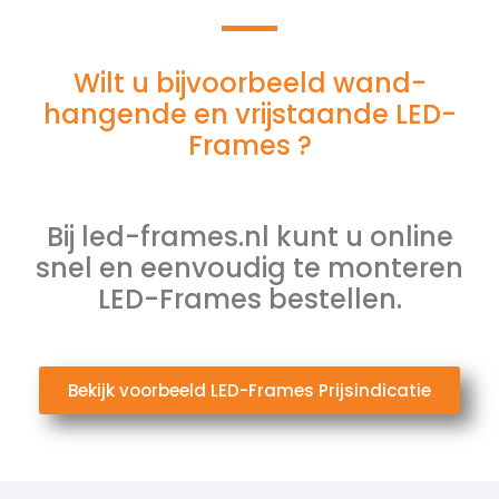
Wilt u bijvoorbeeld wand-
hangende en vrijstaande LED-
Frames ?
Bij led-frames.nl kunt u online
snel en eenvoudig te monteren
LED-Frames bestellen.
Bekijk voorbeeld LED-Frames Prijsindicatie