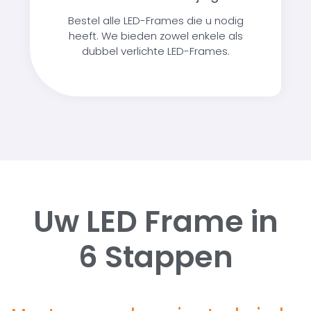
Bestel alle LED-Frames die u nodig
heeft. We bieden zowel enkele als
dubbel verlichte LED-Frames.
Uw LED Frame in
6 Stappen