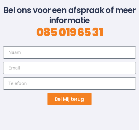
Bel ons voor een afspraak of meer
informatie
085 019 65 31
Bel Mij terug