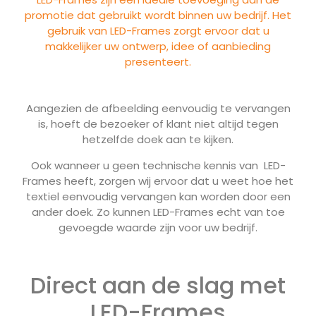
promotie dat gebruikt wordt binnen uw bedrijf. Het
gebruik van LED-Frames zorgt ervoor dat u
makkelijker uw ontwerp, idee of aanbieding
presenteert.
Aangezien de afbeelding eenvoudig te vervangen
is, hoeft de bezoeker of klant niet altijd tegen
hetzelfde doek aan te kijken.
Ook wanneer u geen technische kennis van LED-
Frames heeft, zorgen wij ervoor dat u weet hoe het
textiel eenvoudig vervangen kan worden door een
ander doek. Zo kunnen LED-Frames echt van toe
gevoegde waarde zijn voor uw bedrijf.
Direct aan de slag met
LED-Frames