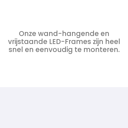
Onze wand-hangende en
vrijstaande LED-Frames zijn heel
snel en eenvoudig te monteren.