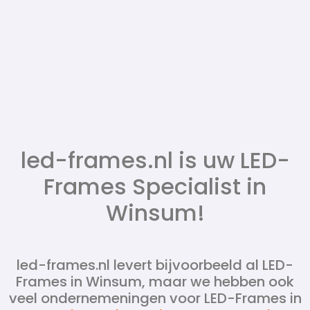
led-frames.nl is uw LED-
Frames Specialist in
Winsum!
led-frames.nl levert bijvoorbeeld al LED-
Frames in Winsum, maar we hebben ook
veel ondernemeningen voor LED-Frames in