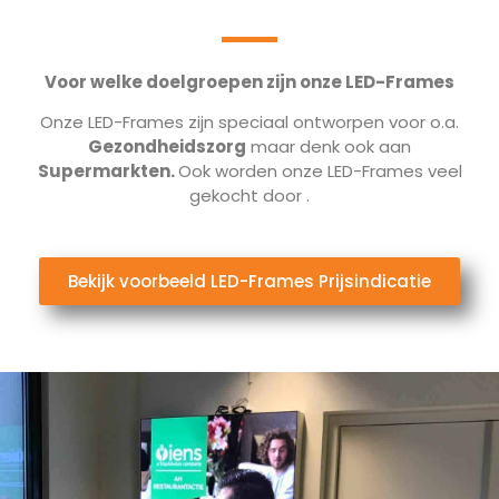
Voor welke doelgroepen zijn onze LED-Frames
Onze LED-Frames zijn speciaal ontworpen voor o.a.
Gezondheidszorg
maar denk ook aan
Supermarkten.
Ook worden onze LED-Frames veel
gekocht door
.
Bekijk voorbeeld LED-Frames Prijsindicatie