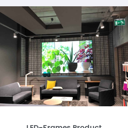
LED-Frames Product