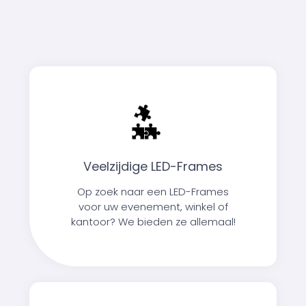
Veelzijdige LED-Frames
Op zoek naar een LED-Frames
voor uw evenement, winkel of
kantoor? We bieden ze allemaal!