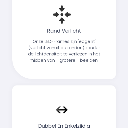
Rand Verlicht
Onze LED-Frames zijn 'edge lit'
(verlicht vanuit de randen) zonder
de lichtdensiteit te verliezen in het
midden van - grotere - beelden.
Dubbel En Enkelzijdig