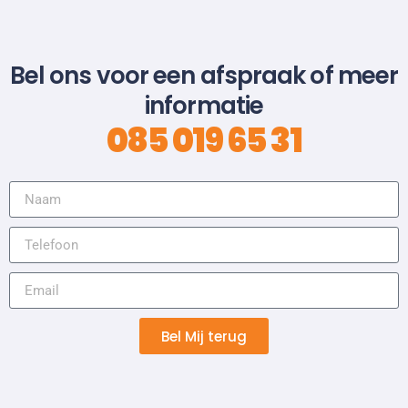
Bel ons voor een afspraak of meer
informatie
085 019 65 31
Bel Mij terug