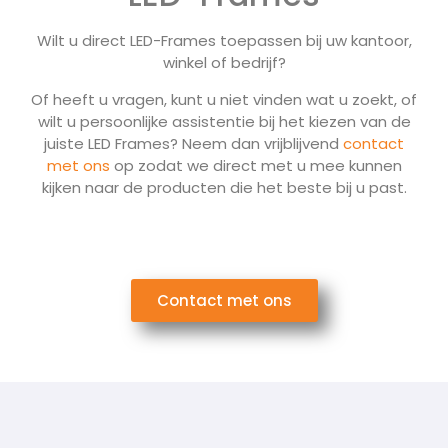
Wilt u direct LED-Frames toepassen bij uw kantoor,
winkel of bedrijf?
Of heeft u vragen, kunt u niet vinden wat u zoekt, of
wilt u persoonlijke assistentie bij het kiezen van de
juiste LED Frames? Neem dan vrijblijvend
contact
met ons
op zodat we direct met u mee kunnen
kijken naar de producten die het beste bij u past.
Contact met ons