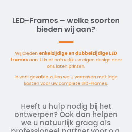
LED-Frames – welke soorten
bieden wij aan?
Wij bieden
enkelzijdige en dubbelzijdige LED
frames
aan. U kunt natuurlijk uw eigen design door
ons laten printen.
In veel gevallen zullen we u verrassen met
lage
kosten voor uw complete LED-Frames
.
Heeft u hulp nodig bij het
ontwerpen? Ook dan helpen
we u natuurlijk graag als
professioneel partner voor o.a.