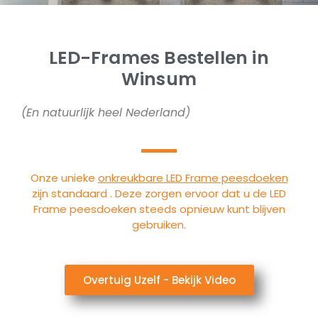
LED-Frames Bestellen in
Winsum
(En natuurlijk heel Nederland)
Onze unieke
onkreukbare LED Frame peesdoeken
zijn standaard . Deze zorgen ervoor dat u de LED
Frame peesdoeken steeds opnieuw kunt blijven
gebruiken.
Overtuig Uzelf - Bekijk Video