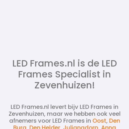
LED Frames.nl is de LED
Frames Specialist in
Zevenhuizen!
LED Frames.nl levert bijv LED Frames in
Zevenhuizen, maar we hebben ook veel
afnemers voor LED Frames in
Oost
,
Den
Burg
,
Den Helder
,
Julianadorp
,
Anna