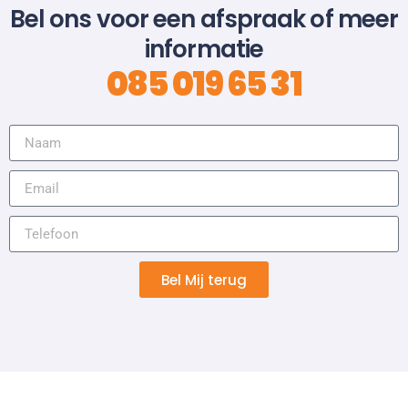
Bel ons voor een afspraak of meer
informatie
085 019 65 31
Bel Mij terug