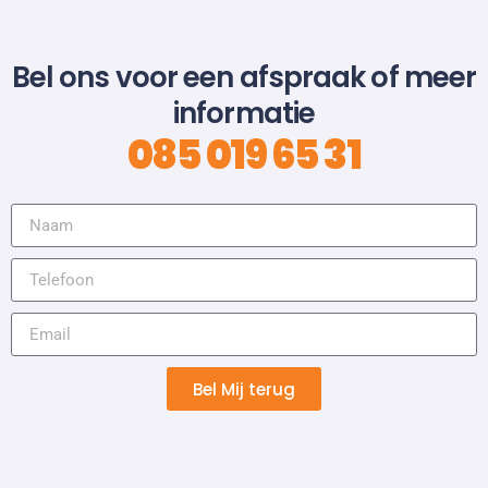
Bel ons voor een afspraak of meer
informatie
085 019 65 31
Bel Mij terug