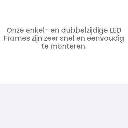
Onze enkel- en dubbelzijdige LED
Frames zijn zeer snel en eenvoudig
te monteren.