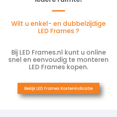
Wilt u enkel- en dubbelzijdige
LED Frames ?
Bij LED Frames.nl kunt u online
snel en eenvoudig te monteren
LED Frames kopen.
Bekijk LED Frames Kostenindicatie