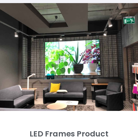
LED Frames Product