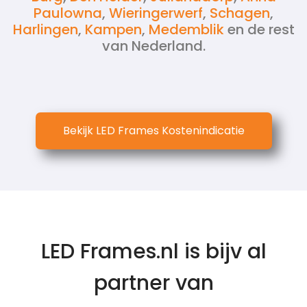
Paulowna
,
Wieringerwerf
,
Schagen
,
Harlingen
,
Kampen
,
Medemblik
en de rest
van Nederland.
Bekijk LED Frames Kostenindicatie
LED Frames.nl is bijv al
partner van