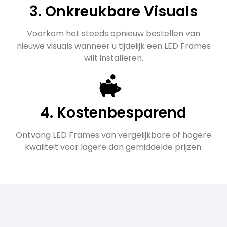
3. Onkreukbare Visuals
Voorkom het steeds opnieuw bestellen van
nieuwe visuals wanneer u tijdelijk een LED Frames
wilt installeren.
4. Kostenbesparend
Ontvang LED Frames van vergelijkbare of hogere
kwaliteit voor lagere dan gemiddelde prijzen.