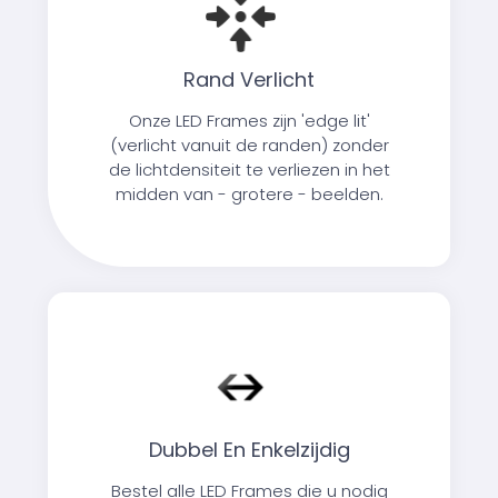
Rand Verlicht
Onze LED Frames zijn 'edge lit'
(verlicht vanuit de randen) zonder
de lichtdensiteit te verliezen in het
midden van - grotere - beelden.
Dubbel En Enkelzijdig
Bestel alle LED Frames die u nodig