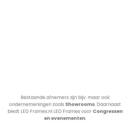
Bestaande afnemers zijn bijv.
maar ook
ondernemeningen zoals
Showrooms
. Daarnaast
biedt LED Frames.nl LED Frames voor
Congressen
en evenementen
.