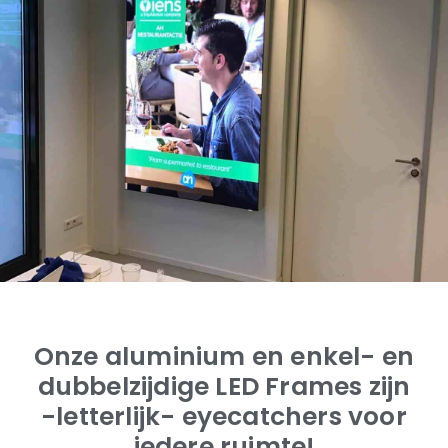
Onze aluminium en enkel- en
dubbelzijdige LED Frames zijn
-letterlijk- eyecatchers voor
iedere ruimte!