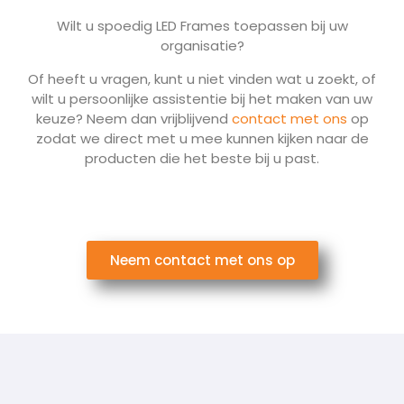
Wilt u spoedig LED Frames toepassen bij uw
organisatie?
Of heeft u vragen, kunt u niet vinden wat u zoekt, of
wilt u persoonlijke assistentie bij het maken van uw
keuze? Neem dan vrijblijvend
contact met ons
op
zodat we direct met u mee kunnen kijken naar de
producten die het beste bij u past.
Neem contact met ons op