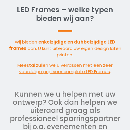
LED Frames – welke typen
bieden wij aan?
Wij bieden
enkelzijdige en dubbelzijdige LED
frames
aan. U kunt uiteraard uw eigen design laten
printen.
Meestal zullen we u verrassen met
een zeer
voordelige prijs voor complete LED Frames
.
Kunnen we u helpen met uw
ontwerp? Ook dan helpen we
uiteraard graag als
professioneel sparringspartner
bij o.a. evenementen en