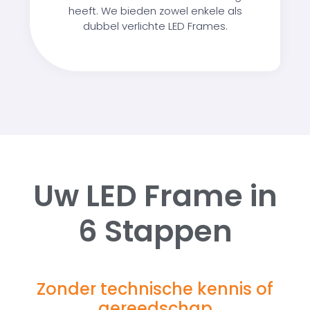
heeft. We bieden zowel enkele als
dubbel verlichte LED Frames.
Uw LED Frame in
6 Stappen
Zonder technische kennis of
gereedschap