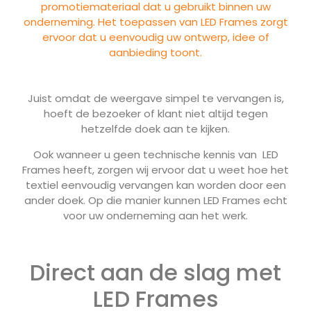
promotiemateriaal dat u gebruikt binnen uw
onderneming. Het toepassen van LED Frames zorgt
ervoor dat u eenvoudig uw ontwerp, idee of
aanbieding toont.
Juist omdat de weergave simpel te vervangen is,
hoeft de bezoeker of klant niet altijd tegen
hetzelfde doek aan te kijken.
Ook wanneer u geen technische kennis van LED
Frames heeft, zorgen wij ervoor dat u weet hoe het
textiel eenvoudig vervangen kan worden door een
ander doek. Op die manier kunnen LED Frames echt
voor uw onderneming aan het werk.
Direct aan de slag met
LED Frames