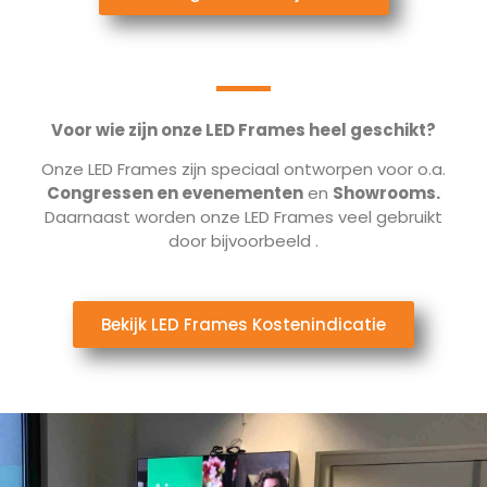
Voor wie zijn onze LED Frames heel geschikt?
Onze LED Frames zijn speciaal ontworpen voor o.a.
Congressen en evenementen
en
Showrooms.
Daarnaast worden onze LED Frames veel gebruikt
door bijvoorbeeld
.
Bekijk LED Frames Kostenindicatie