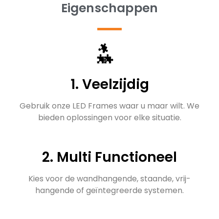
Eigenschappen
1. Veelzijdig
Gebruik onze LED Frames waar u maar wilt. We
bieden oplossingen voor elke situatie.
2. Multi Functioneel
Kies voor de wandhangende, staande, vrij-
hangende of geïntegreerde systemen.