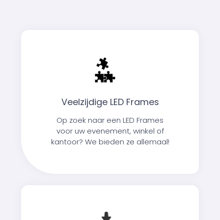
Veelzijdige LED Frames
Op zoek naar een LED Frames
voor uw evenement, winkel of
kantoor? We bieden ze allemaal!