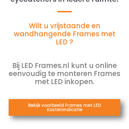
Wilt u vrijstaande en
wandhangende Frames met
LED ?
Bij LED Frames.nl kunt u online
eenvoudig te monteren Frames
met LED inkopen.
Bekijk voorbeeld Frames met LED
Kostenindicatie