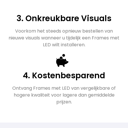
3. Onkreukbare Visuals
Voorkom het steeds opnieuw bestellen van
nieuwe visuals wanneer u tijdelijk een Frames met
LED wilt installeren.
4. Kostenbesparend
Ontvang Frames met LED van vergelijkbare of
hogere kwaliteit voor lagere dan gemiddelde
prijzen.