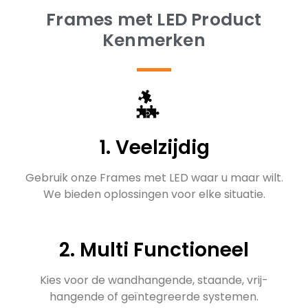
Frames met LED Product
Kenmerken
1. Veelzijdig
Gebruik onze Frames met LED waar u maar wilt.
We bieden oplossingen voor elke situatie.
2. Multi Functioneel
Kies voor de wandhangende, staande, vrij-
hangende of geïntegreerde systemen.