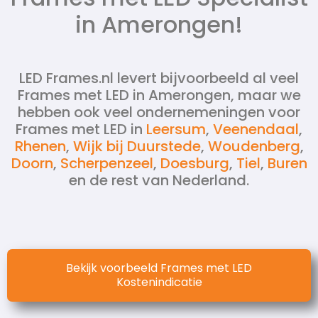
in Amerongen!
LED Frames.nl levert bijvoorbeeld al veel
Frames met LED in Amerongen, maar we
hebben ook veel ondernemeningen voor
Frames met LED in
Leersum
,
Veenendaal
,
Rhenen
,
Wijk bij Duurstede
,
Woudenberg
,
Doorn
,
Scherpenzeel
,
Doesburg
,
Tiel
,
Buren
en de rest van Nederland.
Bekijk voorbeeld Frames met LED
Kostenindicatie