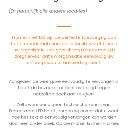
(En natuurlijk alle andere locaties)
Frames met LED zijn de perfecte toevoeging aan
het promotiemateriaal dat gebruikt wordt binnen
uw organisatie. Het gebruik van Frames met LED
zorgt ervoor dat uw organisatie eenvoudig uw
ontwerp, idee of aanbieding toont.
Aangezien de weergave eenvoudig te vervangen is,
hoeft de bezoeker of klant niet altijd tegen
hetzelfde doek aan te kijken.
Zelfs wanneer u geen technische kennis van
Frames met LED heeft, zorgen wij ervoor dat u weet
hoe het textiel eenvoudig vervangen kan worden
door een ander doek. Op die manier kunnen Frames