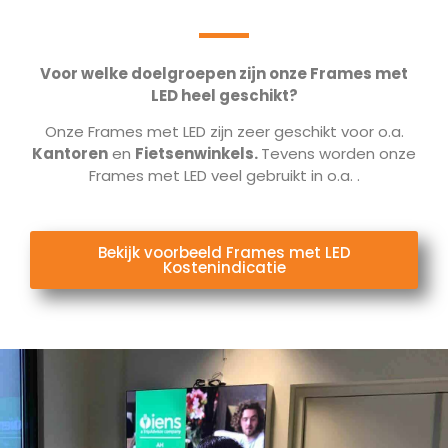
Voor welke doelgroepen zijn onze Frames met
LED heel geschikt?
Onze Frames met LED zijn zeer geschikt voor o.a.
Kantoren
en
Fietsenwinkels.
Tevens worden onze
Frames met LED veel gebruikt in o.a.
.
Bekijk voorbeeld Frames met LED
Kostenindicatie