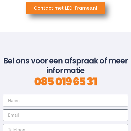
Contact met LED-Frames.nl
Bel ons voor een afspraak of meer
informatie
085 019 65 31