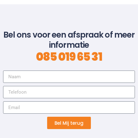
Bel ons voor een afspraak of meer
informatie
085 019 65 31
Bel Mij terug