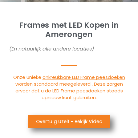
Frames met LED Kopen in
Amerongen
(En natuurlijk alle andere locaties)
Onze unieke
onkreukbare LED Frame peesdoeken
worden standaard meegeleverd . Deze zorgen
ervoor dat u de LED Frame peesdoeken steeds
opnieuw kunt gebruiken.
Overtuig Uzelf - Bekijk Video