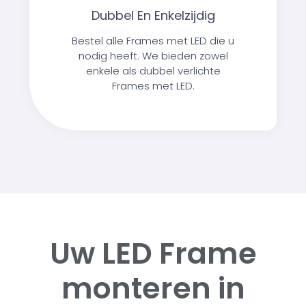
Dubbel En Enkelzijdig
Bestel alle Frames met LED die u
nodig heeft. We bieden zowel
enkele als dubbel verlichte
Frames met LED.
Uw LED Frame
monteren in