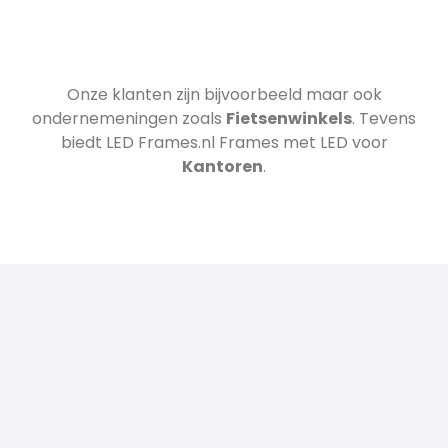
Onze klanten zijn bijvoorbeeld
maar ook
ondernemeningen zoals
Fietsenwinkels
. Tevens
biedt LED Frames.nl Frames met LED voor
Kantoren
.