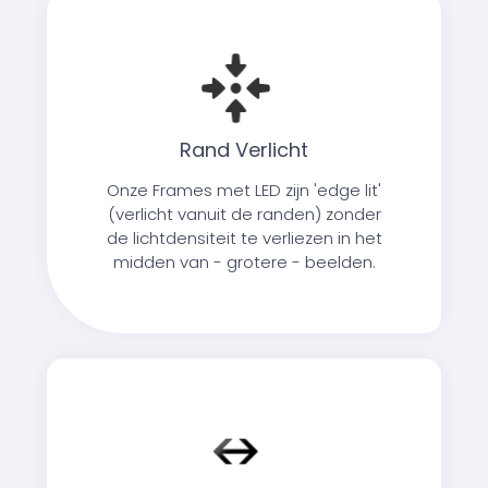
Rand Verlicht
Onze Frames met LED zijn 'edge lit'
(verlicht vanuit de randen) zonder
de lichtdensiteit te verliezen in het
midden van - grotere - beelden.