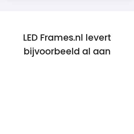
LED Frames.nl levert
bijvoorbeeld al aan