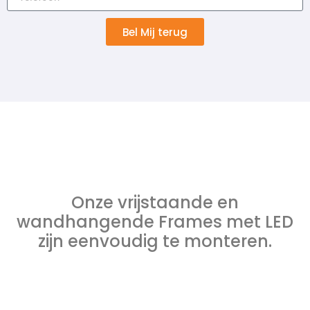
Bel Mij terug
Onze vrijstaande en
wandhangende Frames met LED
zijn eenvoudig te monteren.