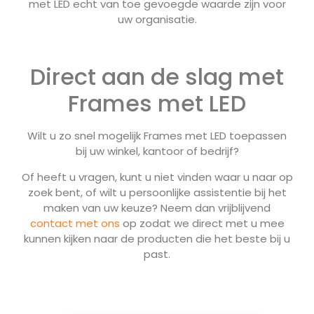
met LED echt van toe gevoegde waarde zijn voor
uw organisatie.
Direct aan de slag met
Frames met LED
Wilt u zo snel mogelijk Frames met LED toepassen
bij uw winkel, kantoor of bedrijf?
Of heeft u vragen, kunt u niet vinden waar u naar op
zoek bent, of wilt u persoonlijke assistentie bij het
maken van uw keuze? Neem dan vrijblijvend
contact met ons
op zodat we direct met u mee
kunnen kijken naar de producten die het beste bij u
past.