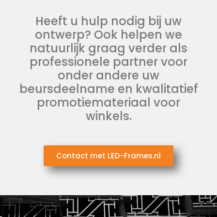
Heeft u hulp nodig bij uw
ontwerp? Ook helpen we
natuurlijk graag verder als
professionele partner voor
onder andere uw
beursdeelname en kwalitatief
promotiemateriaal voor
winkels.
Contact met LED-Frames.nl