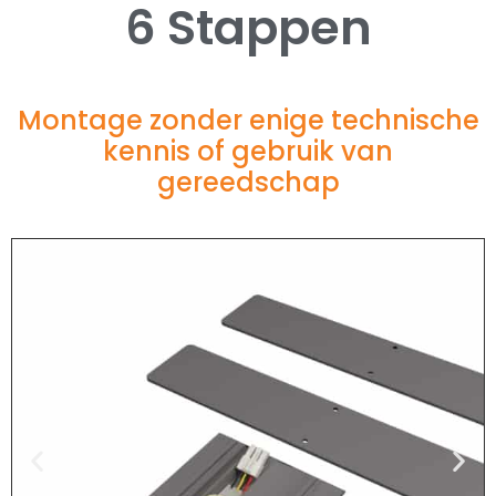
6 Stappen
Montage zonder enige technische
kennis of gebruik van
gereedschap