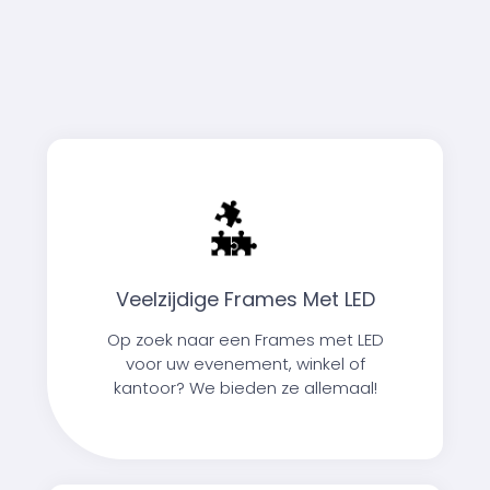
Veelzijdige Frames Met LED
Op zoek naar een Frames met LED
voor uw evenement, winkel of
kantoor? We bieden ze allemaal!