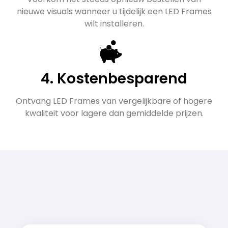
nieuwe visuals wanneer u tijdelijk een LED Frames
wilt installeren.
4. Kostenbesparend
Ontvang LED Frames van vergelijkbare of hogere
kwaliteit voor lagere dan gemiddelde prijzen.