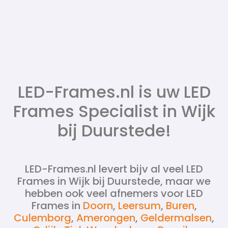
LED-Frames.nl is uw LED
Frames Specialist in Wijk
bij Duurstede!
LED-Frames.nl levert bijv al veel LED
Frames in Wijk bij Duurstede, maar we
hebben ook veel afnemers voor LED
Frames in
Doorn
,
Leersum
,
Buren
,
Culemborg
,
Amerongen
,
Geldermalsen
,