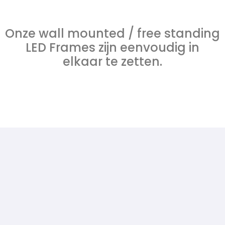
Onze wall mounted / free standing
LED Frames zijn eenvoudig in
elkaar te zetten.