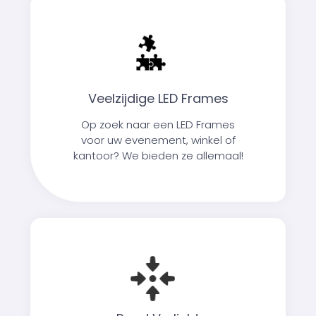
Veelzijdige LED Frames
Op zoek naar een LED Frames
voor uw evenement, winkel of
kantoor? We bieden ze allemaal!