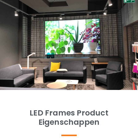
LED Frames Product
Eigenschappen