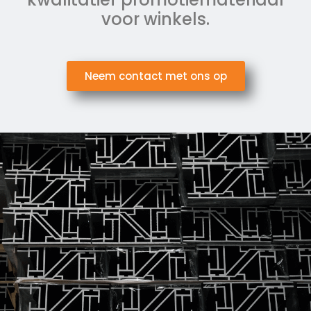
voor winkels.
Neem contact met ons op