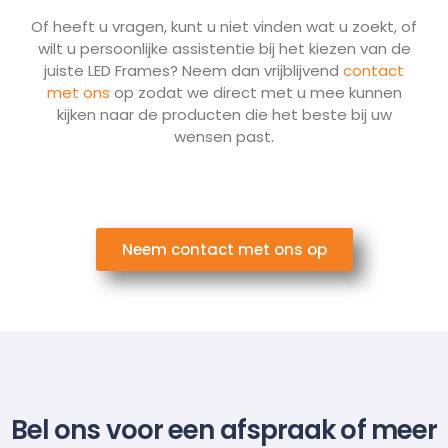
Of heeft u vragen, kunt u niet vinden wat u zoekt, of
wilt u persoonlijke assistentie bij het kiezen van de
juiste LED Frames? Neem dan vrijblijvend
contact
met ons
op zodat we direct met u mee kunnen
kijken naar de producten die het beste bij uw
wensen past.
Neem contact met ons op
Bel ons voor een afspraak of meer