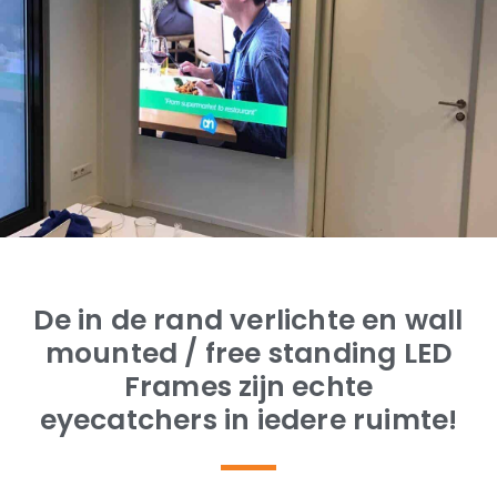
De in de rand verlichte en wall
mounted / free standing LED
Frames zijn echte
eyecatchers in iedere ruimte!