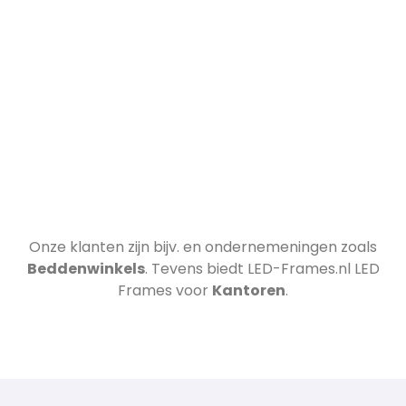
Onze klanten zijn bijv.
en ondernemeningen zoals
Beddenwinkels
. Tevens biedt LED-Frames.nl LED
Frames voor
Kantoren
.