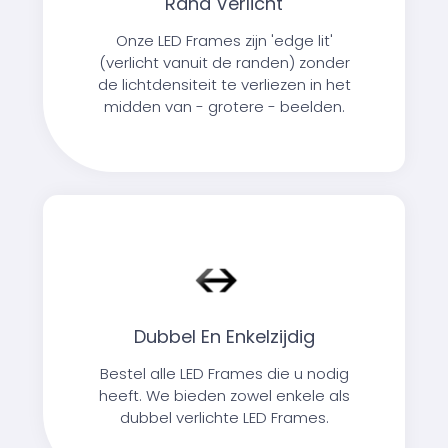
Rand Verlicht
Onze LED Frames zijn 'edge lit'
(verlicht vanuit de randen) zonder
de lichtdensiteit te verliezen in het
midden van - grotere - beelden.
Dubbel En Enkelzijdig
Bestel alle LED Frames die u nodig
heeft. We bieden zowel enkele als
dubbel verlichte LED Frames.