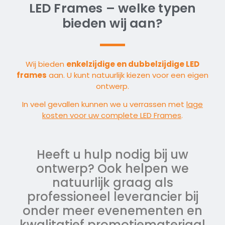
LED Frames – welke typen
bieden wij aan?
Wij bieden
enkelzijdige en dubbelzijdige LED
frames
aan. U kunt natuurlijk kiezen voor een eigen
ontwerp.
In veel gevallen kunnen we u verrassen met
lage
kosten voor uw complete LED Frames
.
Heeft u hulp nodig bij uw
ontwerp? Ook helpen we
natuurlijk graag als
professioneel leverancier bij
onder meer evenementen en
kwalitatief promotiemateriaal