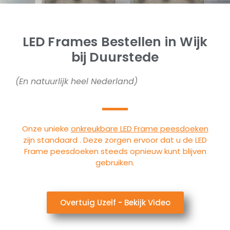
LED Frames Bestellen in Wijk
bij Duurstede
(En natuurlijk heel Nederland)
Onze unieke
onkreukbare LED Frame peesdoeken
zijn standaard . Deze zorgen ervoor dat u de LED
Frame peesdoeken steeds opnieuw kunt blijven
gebruiken.
Overtuig Uzelf - Bekijk Video