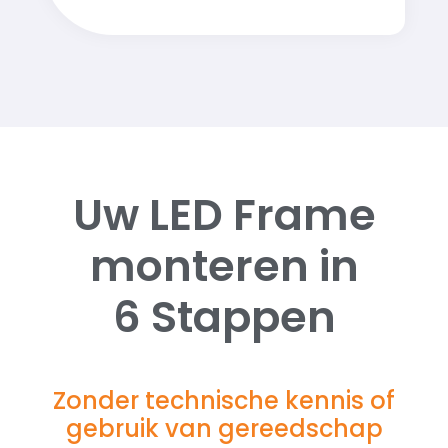
Uw LED Frame
monteren in
6 Stappen
Zonder technische kennis of
gebruik van gereedschap