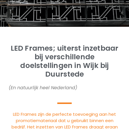
LED Frames; uiterst inzetbaar
bij verschillende
doelstellingen in Wijk bij
Duurstede
(En natuurlijk heel Nederland)
LED Frames zijn de perfecte toevoeging aan het
promotiemateriaal dat u gebruikt binnen een
bedrijf. Het inzetten van LED Frames draagt eraan