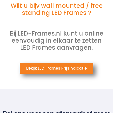
Wilt u bijv wall mounted / free
standing LED Frames ?
Bij LED-Frames.nl kunt u online
eenvoudig in elkaar te zetten
LED Frames aanvragen.
Bekijk LED Frames Prijsindicatie