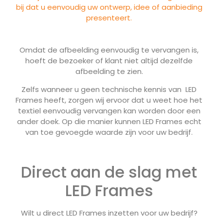
bij dat u eenvoudig uw ontwerp, idee of aanbieding
presenteert.
Omdat de afbeelding eenvoudig te vervangen is,
hoeft de bezoeker of klant niet altijd dezelfde
afbeelding te zien.
Zelfs wanneer u geen technische kennis van LED
Frames heeft, zorgen wij ervoor dat u weet hoe het
textiel eenvoudig vervangen kan worden door een
ander doek. Op die manier kunnen LED Frames echt
van toe gevoegde waarde zijn voor uw bedrijf.
Direct aan de slag met
LED Frames
Wilt u direct LED Frames inzetten voor uw bedrijf?