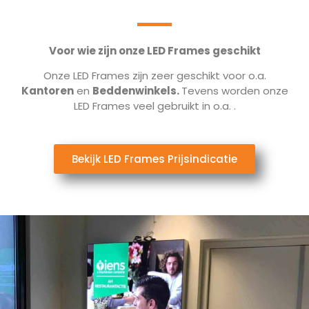
Voor wie zijn onze LED Frames geschikt
Onze LED Frames zijn zeer geschikt voor o.a.
Kantoren
en
Beddenwinkels.
Tevens worden onze
LED Frames veel gebruikt in o.a.
.
Bekijk LED Frames Prijsindicatie