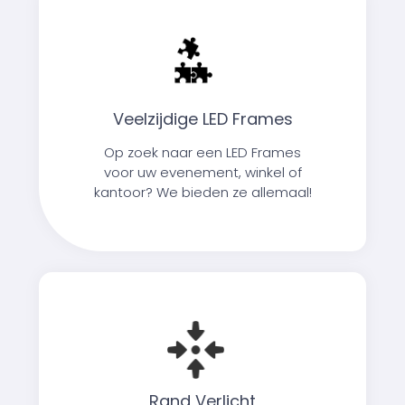
Veelzijdige LED Frames
Op zoek naar een LED Frames
voor uw evenement, winkel of
kantoor? We bieden ze allemaal!
Rand Verlicht