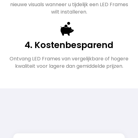
nieuwe visuals wanneer u tijdelijk een LED Frames
wilt installeren.
4. Kostenbesparend
Ontvang LED Frames van vergelijkbare of hogere
kwaliteit voor lagere dan gemiddelde prijzen.