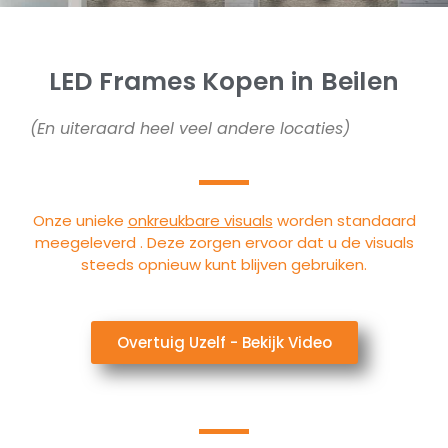
LED Frames Kopen in Beilen
(En uiteraard heel veel andere locaties)
Onze unieke
onkreukbare visuals
worden standaard
meegeleverd . Deze zorgen ervoor dat u de visuals
steeds opnieuw kunt blijven gebruiken.
Overtuig Uzelf - Bekijk Video