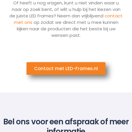
Of heeft u nog vragen, kunt u niet vinden waar u
naar op zoek bent, of wilt u hulp bij het kiezen van
de juiste LED Frames? Neem dan vrijblijvend
contact
met ons
op zodat we direct met u mee kunnen
kijken naar de producten die het beste bij uw
wensen past.
Contact met LED-Frames.nl
Bel ons voor een afspraak of meer
informatie