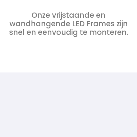
Onze vrijstaande en
wandhangende LED Frames zijn
snel en eenvoudig te monteren.