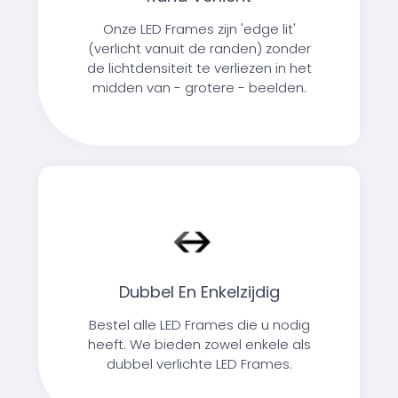
Onze LED Frames zijn 'edge lit'
(verlicht vanuit de randen) zonder
de lichtdensiteit te verliezen in het
midden van - grotere - beelden.
Dubbel En Enkelzijdig
Bestel alle LED Frames die u nodig
heeft. We bieden zowel enkele als
dubbel verlichte LED Frames.