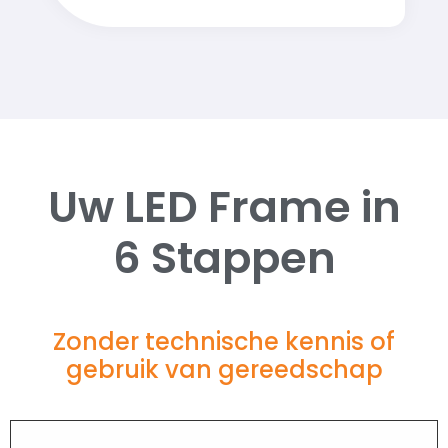
Uw LED Frame in
6 Stappen
Zonder technische kennis of
gebruik van gereedschap