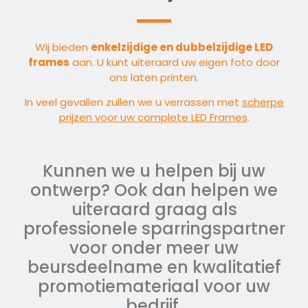
Wij bieden
enkelzijdige en dubbelzijdige LED
frames
aan. U kunt uiteraard uw eigen foto door
ons laten printen.
In veel gevallen zullen we u verrassen met
scherpe
prijzen voor uw complete LED Frames
.
Kunnen we u helpen bij uw
ontwerp? Ook dan helpen we
uiteraard graag als
professionele sparringspartner
voor onder meer uw
beursdeelname en kwalitatief
promotiemateriaal voor uw
bedrijf.