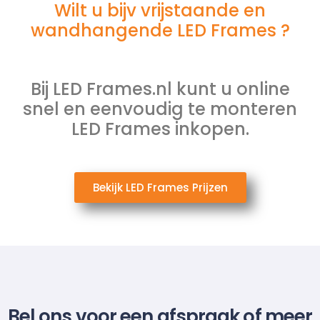
Wilt u bijv vrijstaande en
wandhangende LED Frames ?
Bij LED Frames.nl kunt u online
snel en eenvoudig te monteren
LED Frames inkopen.
Bekijk LED Frames Prijzen
Bel ons voor een afspraak of meer