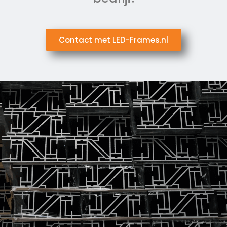
Contact met LED-Frames.nl