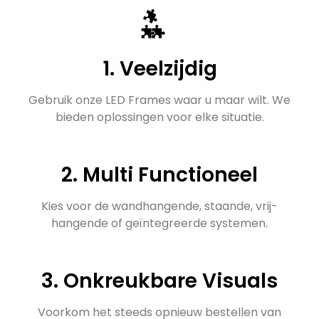
1. Veelzijdig
Gebruik onze LED Frames waar u maar wilt. We
bieden oplossingen voor elke situatie.
2. Multi Functioneel
Kies voor de wandhangende, staande, vrij-
hangende of geïntegreerde systemen.
3. Onkreukbare Visuals
Voorkom het steeds opnieuw bestellen van