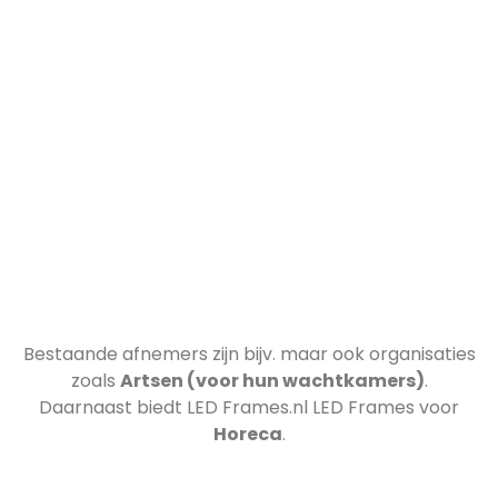
Bestaande afnemers zijn bijv.
maar ook organisaties
zoals
Artsen (voor hun wachtkamers)
.
Daarnaast biedt LED Frames.nl LED Frames voor
Horeca
.