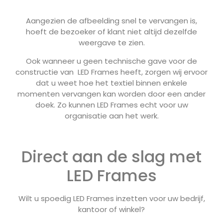
Aangezien de afbeelding snel te vervangen is,
hoeft de bezoeker of klant niet altijd dezelfde
weergave te zien.
Ook wanneer u geen technische gave voor de
constructie van LED Frames heeft, zorgen wij ervoor
dat u weet hoe het textiel binnen enkele
momenten vervangen kan worden door een ander
doek. Zo kunnen LED Frames echt voor uw
organisatie aan het werk.
Direct aan de slag met
LED Frames
Wilt u spoedig LED Frames inzetten voor uw bedrijf,
kantoor of winkel?