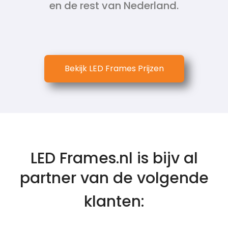
en de rest van Nederland.
Bekijk LED Frames Prijzen
LED Frames.nl is bijv al
partner van de volgende
klanten: