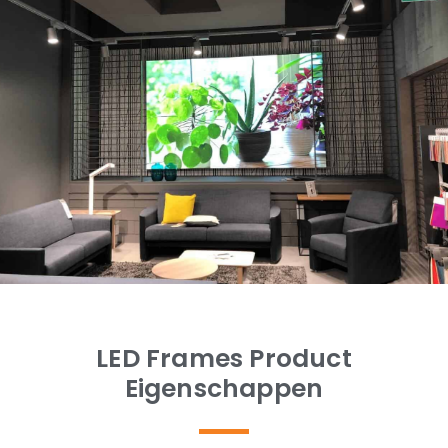
LED Frames Product
Eigenschappen