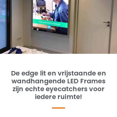
De edge lit en vrijstaande en
wandhangende LED Frames
zijn echte eyecatchers voor
iedere ruimte!