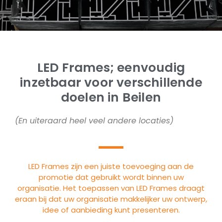
LED Frames; eenvoudig
inzetbaar voor verschillende
doelen in Beilen
(En uiteraard heel veel andere locaties)
LED Frames zijn een juiste toevoeging aan de
promotie dat gebruikt wordt binnen uw
organisatie. Het toepassen van LED Frames draagt
eraan bij dat uw organisatie makkelijker uw ontwerp,
idee of aanbieding kunt presenteren.