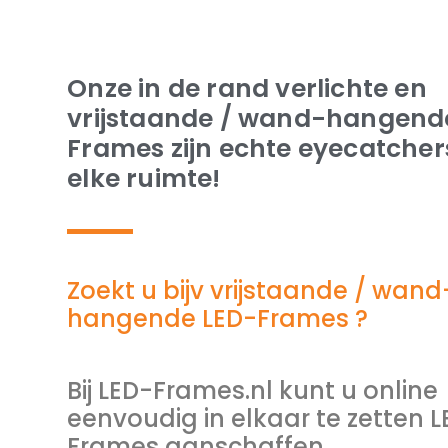
Onze in de rand verlichte en
vrijstaande / wand-hangend
Frames zijn echte eyecatcher
elke ruimte!
Zoekt u bijv vrijstaande / wand
hangende LED-Frames ?
Bij LED-Frames.nl kunt u online
eenvoudig in elkaar te zetten 
Frames aanschaffen.