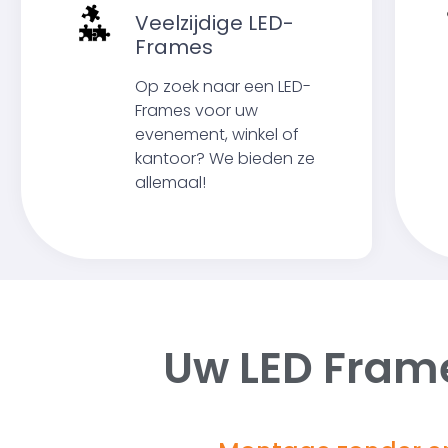
Veelzijdige LED-
Frames
Op zoek naar een LED-
Frames voor uw
evenement, winkel of
kantoor? We bieden ze
allemaal!
Uw LED Fram