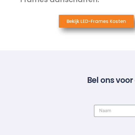
Bekijk LED-Frames Kosten
Bel ons voor