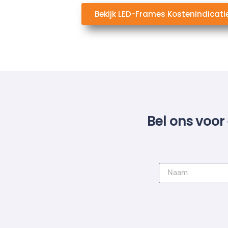
Bekijk LED-Frames Kostenindicati
Bel ons voor