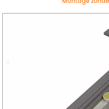
Montage zonder