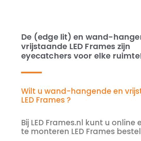
De (edge lit) en wand-hange
vrijstaande LED Frames zijn
eyecatchers voor elke ruimte
Wilt u wand-hangende en vrij
LED Frames ?
Bij LED Frames.nl kunt u online
te monteren LED Frames bestel