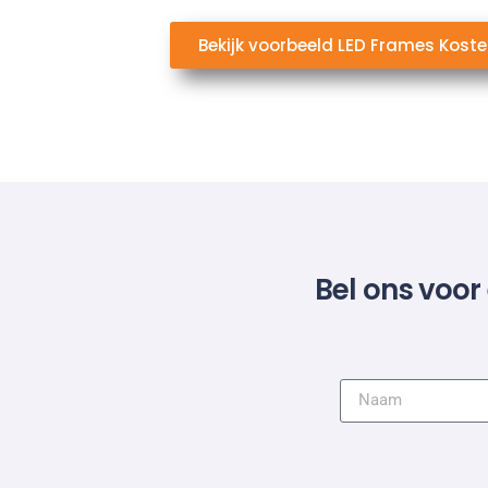
Bekijk voorbeeld LED Frames Kost
Bel ons voor