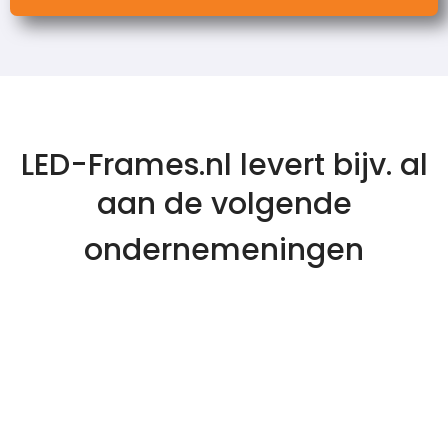
LED-Frames.nl levert bijv. al
aan de volgende
ondernemeningen