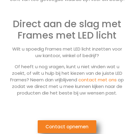
Direct aan de slag met
Frames met LED licht
Wilt u spoedig Frames met LED licht inzetten voor
uw kantoor, winkel of bedrijf?
Of heeft u nog vragen, kunt u niet vinden wat u
zoekt, of wilt u hulp bij het kiezen van de juiste LED
Frames? Neem dan vrijblijvend
contact met ons
op
zodat we direct met u mee kunnen kijken naar de
producten die het beste bij uw wensen past.
Contact opnemen