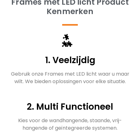
Frames met LED licht Product
Kenmerken
1. Veelzijdig
Gebruik onze Frames met LED licht waar u maar
wilt. We bieden oplossingen voor elke situatie.
2. Multi Functioneel
Kies voor de wandhangende, staande, vrij-
hangende of geïntegreerde systemen.