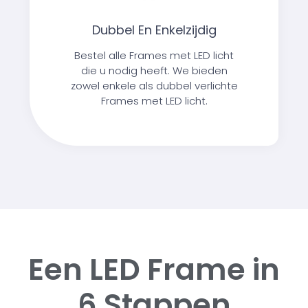
Dubbel En Enkelzijdig
Bestel alle Frames met LED licht
die u nodig heeft. We bieden
zowel enkele als dubbel verlichte
Frames met LED licht.
Een LED Frame in
6 Stappen