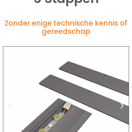
Zonder enige technische kennis of
gereedschap