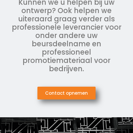
Kunnen we u helpen bij uw
ontwerp? Ook helpen we
uiteraard graag verder als
professionele leverancier voor
onder andere uw
beursdeelname en
professioneel
promotiemateriaal voor
bedrijven.
Contact opnemen