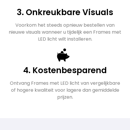
3. Onkreukbare Visuals
Voorkom het steeds opnieuw bestellen van
nieuwe visuals wanneer u tijdelijk een Frames met
LED licht wilt installeren.
4. Kostenbesparend
Ontvang Frames met LED licht van vergelijkbare
of hogere kwaliteit voor lagere dan gemiddelde
prijzen.