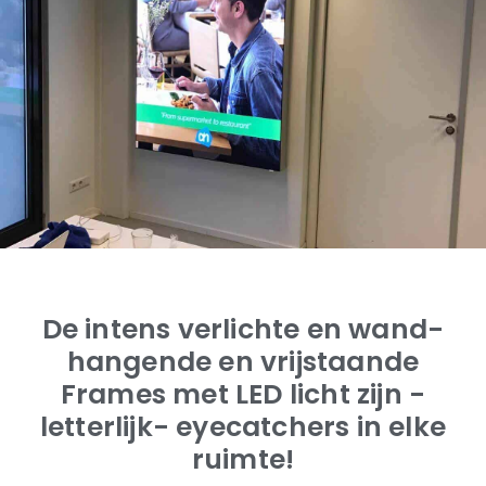
De intens verlichte en wand-
hangende en vrijstaande
Frames met LED licht zijn -
letterlijk- eyecatchers in elke
ruimte!