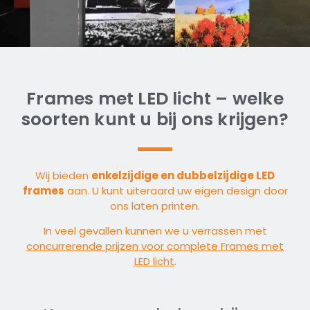
Frames met LED licht – welke
soorten kunt u bij ons krijgen?
Wij bieden
enkelzijdige en dubbelzijdige LED
frames
aan. U kunt uiteraard uw eigen design door
ons laten printen.
In veel gevallen kunnen we u verrassen met
concurrerende prijzen voor complete Frames met
LED licht
.