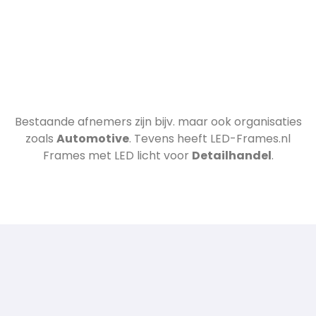
Bestaande afnemers zijn bijv.
maar ook organisaties
zoals
Automotive
. Tevens heeft LED-Frames.nl
Frames met LED licht voor
Detailhandel
.