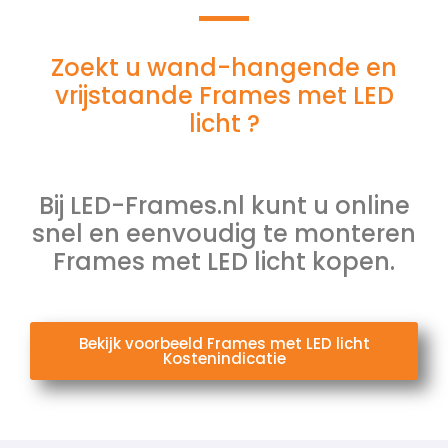
Zoekt u wand-hangende en
vrijstaande Frames met LED
licht ?
Bij LED-Frames.nl kunt u online
snel en eenvoudig te monteren
Frames met LED licht kopen.
Bekijk voorbeeld Frames met LED licht
Kostenindicatie