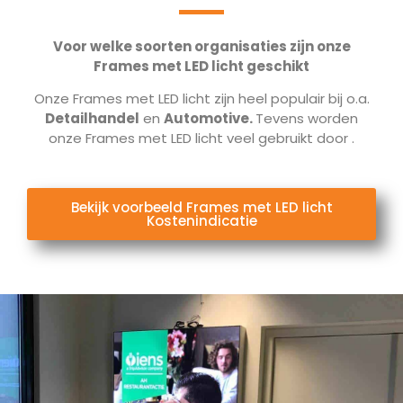
Voor welke soorten organisaties zijn onze
Frames met LED licht geschikt
Onze Frames met LED licht zijn heel populair bij o.a.
Detailhandel
en
Automotive.
Tevens worden
onze Frames met LED licht veel gebruikt door
.
Bekijk voorbeeld Frames met LED licht
Kostenindicatie