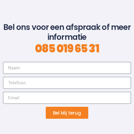
Bel ons voor een afspraak of meer
informatie
085 019 65 31
Bel Mij terug