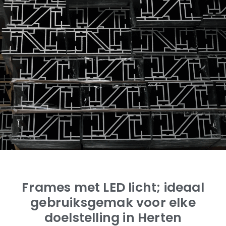
Frames met LED licht; ideaal
gebruiksgemak voor elke
doelstelling in Herten