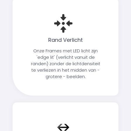
Rand Verlicht
Onze Frames met LED licht zijn
'edge lit' (verlicht vanuit de
randen) zonder de lichtdensiteit
te verliezen in het midden van -
grotere - beelden.