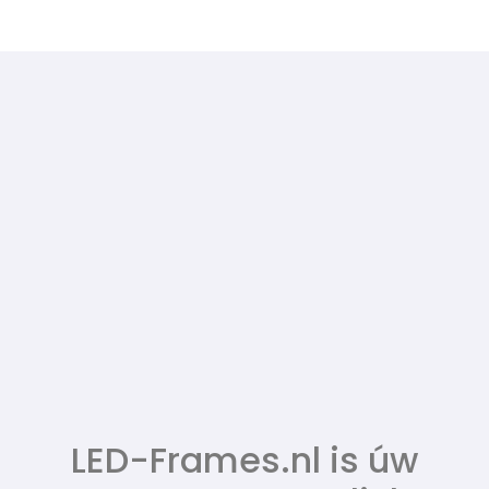
LED-Frames.nl is úw