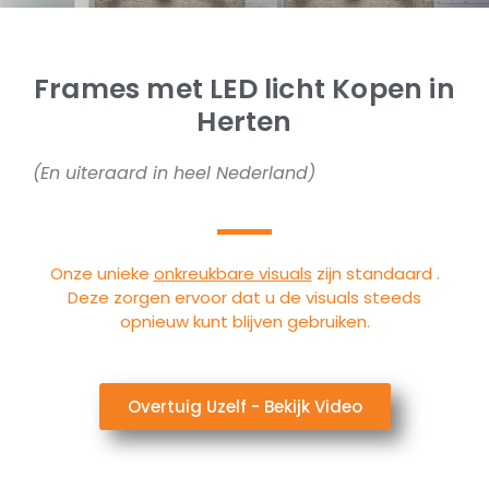
Frames met LED licht Kopen in
Herten
(En uiteraard in heel Nederland)
Onze unieke
onkreukbare visuals
zijn standaard .
Deze zorgen ervoor dat u de visuals steeds
opnieuw kunt blijven gebruiken.
Overtuig Uzelf - Bekijk Video