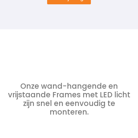
Onze wand-hangende en
vrijstaande Frames met LED licht
zijn snel en eenvoudig te
monteren.